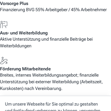
Vorsorge Plus
Finanzierung BVG 55% Arbeitgeber / 45% Arbeitnehmer
Aus- und Weiterbildung
Aktive Unterstützung und finanzielle Beiträge bei
Weiterbildungen
Förderung Mitarbeitende
Breites, internes Weiterbildungsangebot; finanzielle
Unterstützung bei externer Weiterbildung (Arbeitszeit,
Kurskosten) nach Vereinbarung.
Um unsere Webseite für Sie optimal zu gestalten
und fortlaufend verbessern zu können, verwenden