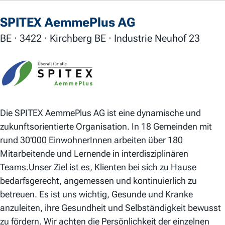
SPITEX AemmePlus AG
BE · 3422 · Kirchberg BE · Industrie Neuhof 23
Die
SPITEX AemmePlus
AG ist eine dynamische und
zukunftsorientierte Organisation. In 18 Gemeinden mit
rund 30'000 EinwohnerInnen arbeiten über 180
Mitarbeitende und Lernende in interdisziplinären
Teams.Unser Ziel ist es, Klienten bei sich zu Hause
bedarfsgerecht, angemessen und kontinuierlich zu
betreuen. Es ist uns wichtig, Gesunde und Kranke
anzuleiten, ihre Gesundheit und Selbständigkeit bewusst
zu fördern. Wir achten die Persönlichkeit der einzelnen