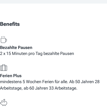
Benefits
Bezahlte Pausen
2 x 15 Minuten pro Tag bezahlte Pausen
Ferien Plus
mindestens 5 Wochen Ferien für alle. Ab 50 Jahren 28
Arbeitstage, ab 60 Jahren 33 Arbeitstage.