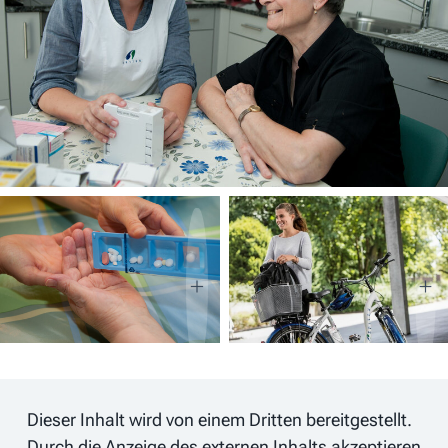
Dieser Inhalt wird von einem Dritten bereitgestellt.
Durch die Anzeige des externen Inhalts akzeptieren