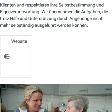
Klienten und respektieren ihre Selbstbestimmung und
Eigenverantwortung. Wir übernehmen die Aufgaben, die
trotz Hilfe und Unterstützung durch Angehörige nicht
mehr selbständig ausgeführt werden können.
Website