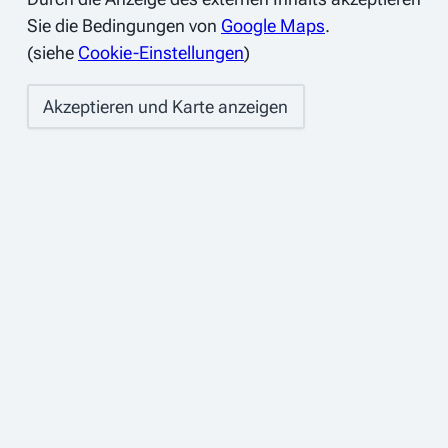
Sie die Bedingungen von
Google Maps
.
(siehe
Cookie-Einstellungen
)
Akzeptieren und Karte anzeigen