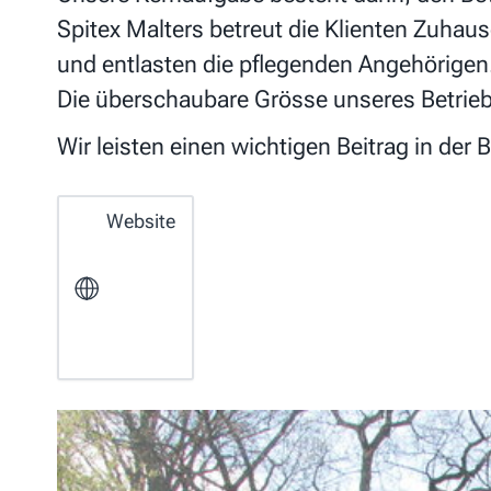
Spitex Malters betreut die Klienten Zuha
und entlasten die pflegenden Angehörigen
Die überschaubare Grösse unseres Betriebe
Wir leisten einen wichtigen Beitrag in der 
Website