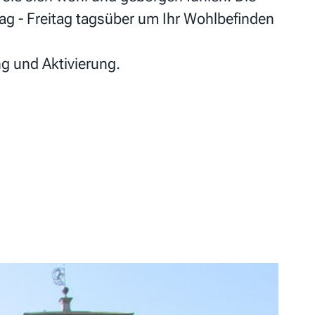
g - Freitag tagsüber um Ihr Wohlbefinden
g und Aktivierung.