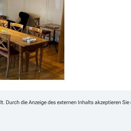
ellt. Durch die Anzeige des externen Inhalts akzeptieren S