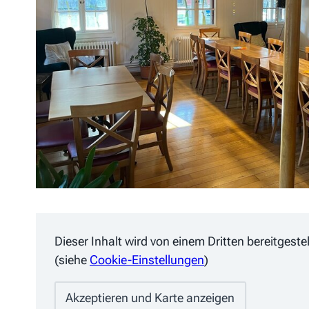
Dieser Inhalt wird von einem Dritten bereitgest
(siehe
Cookie-Einstellungen
)
Akzeptieren und Karte anzeigen