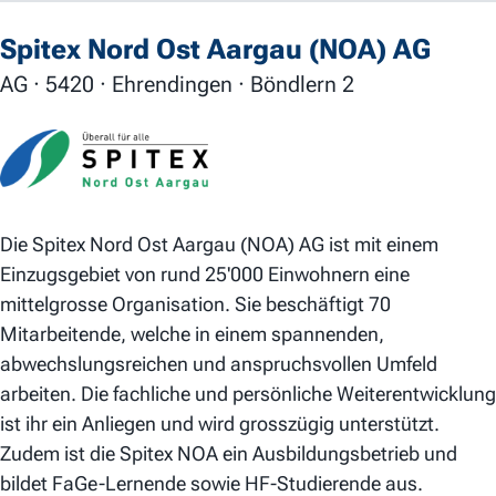
Spitex Nord Ost Aargau (NOA) AG
AG · 5420 · Ehrendingen · Böndlern 2
Die Spitex Nord Ost Aargau (NOA) AG ist mit einem
Einzugsgebiet von rund 25'000 Einwohnern eine
mittelgrosse Organisation. Sie beschäftigt 70
Mitarbeitende, welche in einem spannenden,
abwechslungsreichen und anspruchsvollen Umfeld
arbeiten. Die fachliche und persönliche Weiterentwicklung
ist ihr ein Anliegen und wird grosszügig unterstützt.
Zudem ist die Spitex NOA ein Ausbildungsbetrieb und
bildet FaGe-Lernende sowie HF-Studierende aus.