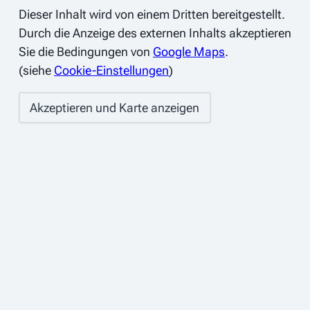
Dieser Inhalt wird von einem Dritten bereitgestellt.
Durch die Anzeige des externen Inhalts akzeptieren
Sie die Bedingungen von
Google Maps
.
(siehe
Cookie-Einstellungen
)
Akzeptieren und Karte anzeigen