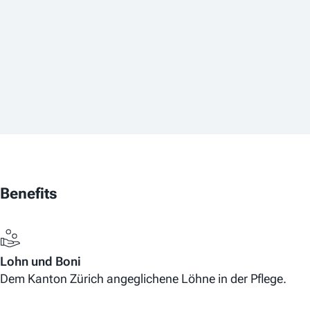
Benefits
Lohn und Boni
Dem Kanton Zürich angeglichene Löhne in der Pflege.