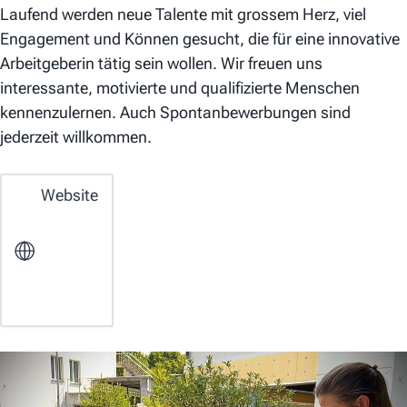
Laufend werden neue Talente mit grossem Herz, viel
Engagement und Können gesucht, die für eine innovative
Arbeitgeberin tätig sein wollen. Wir freuen uns
interessante, motivierte und qualifizierte Menschen
kennenzulernen. Auch Spontanbewerbungen sind
jederzeit willkommen.
Website