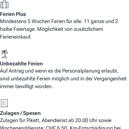
Ferien Plus
Mindestens 5 Wochen Ferien für alle. 11 ganze und 2
halbe Feiertage. Möglichkeit von zusätzlichem
Ferieneinkauf.
Unbezahlte Ferien
Auf Antrag und wenn es die Personalplanung erlaubt,
sind unbezahlte Ferien möglich und in der Vergangenheit
immer bewilligt worden.
Zulagen / Spesen
Zulagen für Pikett, Abendienst ab 20.00 Uhr sowie
Wochenenddienste: CHF 6.50. Km-Entschädigung bei