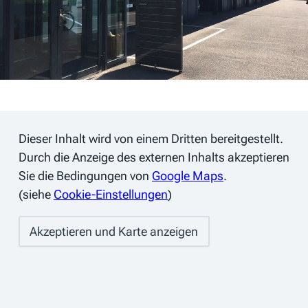
Dieser Inhalt wird von einem Dritten bereitgestellt.
Durch die Anzeige des externen Inhalts akzeptieren
Sie die Bedingungen von
Google Maps
.
(siehe
Cookie-Einstellungen
)
Akzeptieren und Karte anzeigen