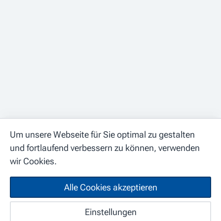
Um unsere Webseite für Sie optimal zu gestalten
und fortlaufend verbessern zu können, verwenden
wir Cookies.
Alle Cookies akzeptieren
Spitex Regio Frick
Start
Karte
Einstellungen
Suchabo