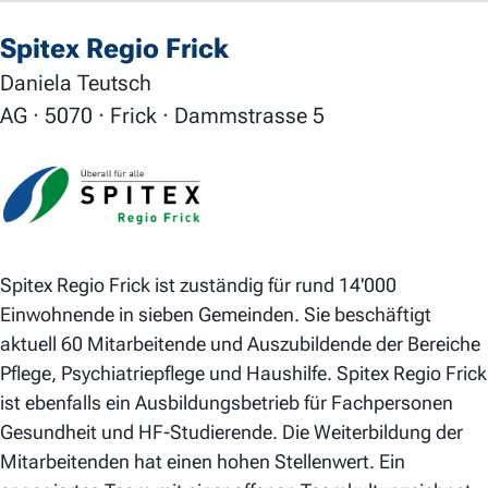
Spitex Regio Frick
Daniela Teutsch
AG · 5070 · Frick · Dammstrasse 5
Spitex Regio Frick ist zuständig für rund 14'000
Einwohnende in sieben Gemeinden. Sie beschäftigt
aktuell 60 Mitarbeitende und Auszubildende der Bereiche
Pflege, Psychiatriepflege und Haushilfe. Spitex Regio Frick
ist ebenfalls ein Ausbildungsbetrieb für Fachpersonen
Gesundheit und HF-Studierende. Die Weiterbildung der
Mitarbeitenden hat einen hohen Stellenwert. Ein