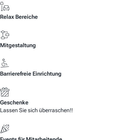
Relax Bereiche
Mitgestaltung
Barrierefreie Einrichtung
Geschenke
Lassen Sie sich überraschen!!
Events für Mitarbeitende