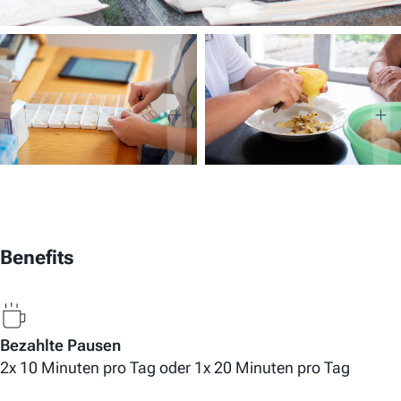
Benefits
Bezahlte Pausen
2x 10 Minuten pro Tag oder 1x 20 Minuten pro Tag