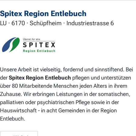
Spitex Region Entlebuch
LU · 6170 · Schüpfheim · Industriestrasse 6
Unsere Arbeit ist vielseitig, fordernd und sinnstiftend. Bei
der
Spitex Region Entlebuch
pflegen und unterstützen
über 80 Mitarbeitende Menschen jeden Alters in ihrem
Zuhause. Wir erbringen Leistungen in der somatischen,
palliativen oder psychiatrischen Pflege sowie in der
Hauswirtschaft - in acht Gemeinden in der Region
Entlebuch.