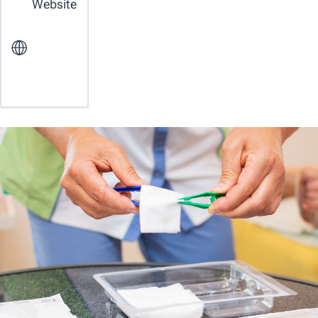
Website