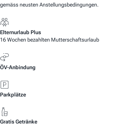
gemäss neusten Anstellungsbedingungen.
Elternurlaub Plus
16 Wochen bezahlten Mutterschaftsurlaub
ÖV-Anbindung
Parkplätze
Gratis Getränke