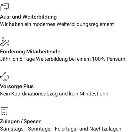
Aus- und Weiterbildung
Wir haben ein modernes Weiterbildungsreglement
Förderung Mitarbeitende
Jährlich 5 Tage Weiterbildung bei einem 100% Pensum.
Vorsorge Plus
Kein Koordinationsabzug und kein Mindestlohn
Zulagen / Spesen
Samstags-, Sonntags-, Feiertags- und Nachtzulagen