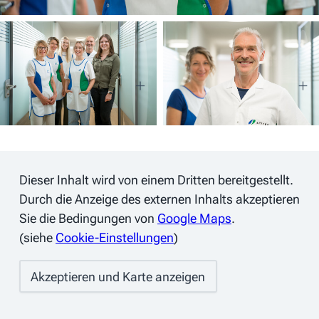
Dieser Inhalt wird von einem Dritten bereitgestellt.
Durch die Anzeige des externen Inhalts akzeptieren
Sie die Bedingungen von
Google Maps
.
(siehe
Cookie-Einstellungen
)
Akzeptieren und Karte anzeigen