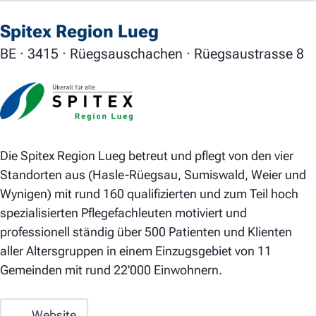
Spitex Region Lueg
BE · 3415 · Rüegsauschachen · Rüegsaustrasse 8
Die Spitex Region Lueg betreut und pflegt von den vier
Standorten aus (Hasle-Rüegsau, Sumiswald, Weier und
Wynigen) mit rund 160 qualifizierten und zum Teil hoch
spezialisierten Pflegefachleuten motiviert und
professionell ständig über 500 Patienten und Klienten
aller Altersgruppen in einem Einzugsgebiet von 11
Gemeinden mit rund 22'000 Einwohnern.
Website