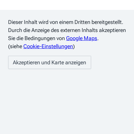
Dieser Inhalt wird von einem Dritten bereitgestellt.
Durch die Anzeige des externen Inhalts akzeptieren
Sie die Bedingungen von
Google Maps
.
(siehe
Cookie-Einstellungen
)
Akzeptieren und Karte anzeigen