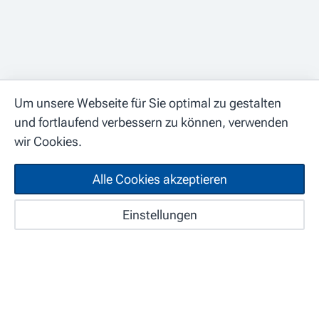
Um unsere Webseite für Sie optimal zu gestalten
und fortlaufend verbessern zu können, verwenden
wir Cookies.
Alle Cookies akzeptieren
Spitex Wängi
Start
Karte
Einstellungen
Suchabo