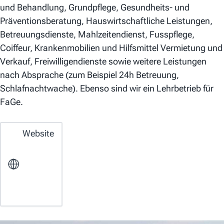
und Behandlung, Grundpflege, Gesundheits- und
Präventionsberatung, Hauswirtschaftliche Leistungen,
Betreuungsdienste, Mahlzeitendienst, Fusspflege,
Coiffeur, Krankenmobilien und Hilfsmittel Vermietung und
Verkauf, Freiwilligendienste sowie weitere Leistungen
nach Absprache (zum Beispiel 24h Betreuung,
Schlafnachtwache). Ebenso sind wir ein Lehrbetrieb für
FaGe.
Website