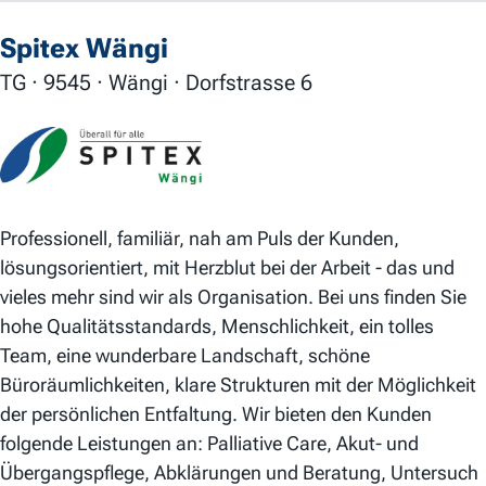
Spitex Wängi
TG · 9545 · Wängi · Dorfstrasse 6
Professionell, familiär, nah am Puls der Kunden,
lösungsorientiert, mit Herzblut bei der Arbeit - das und
vieles mehr sind wir als Organisation. Bei uns finden Sie
hohe Qualitätsstandards, Menschlichkeit, ein tolles
Team, eine wunderbare Landschaft, schöne
Büroräumlichkeiten, klare Strukturen mit der Möglichkeit
der persönlichen Entfaltung. Wir bieten den Kunden
folgende Leistungen an: Palliative Care, Akut- und
Übergangspflege, Abklärungen und Beratung, Untersuch