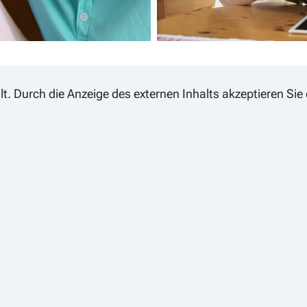
ellt. Durch die Anzeige des externen Inhalts akzeptieren S