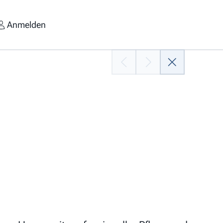
Anmelden