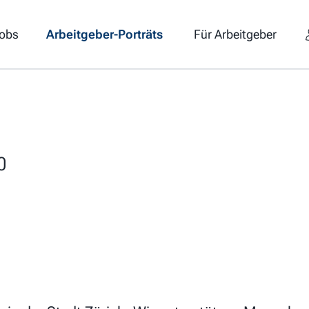
obs
Arbeitgeber-Porträts
Für Arbeitgeber
0