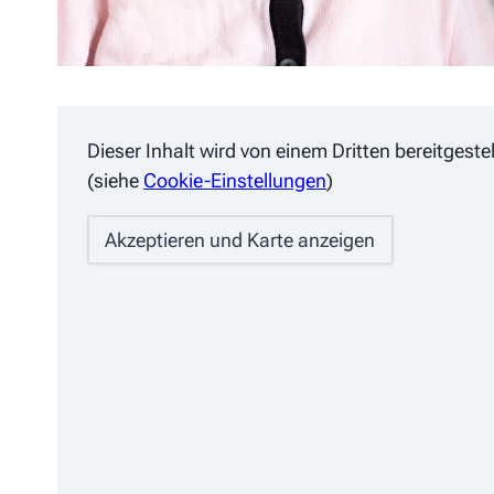
Dieser Inhalt wird von einem Dritten bereitgest
(siehe
Cookie-Einstellungen
)
Akzeptieren und Karte anzeigen