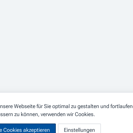
sere Webseite für Sie optimal zu gestalten und fortlaufe
essern zu können, verwenden wir Cookies.
le Cookies akzeptieren
Einstellungen