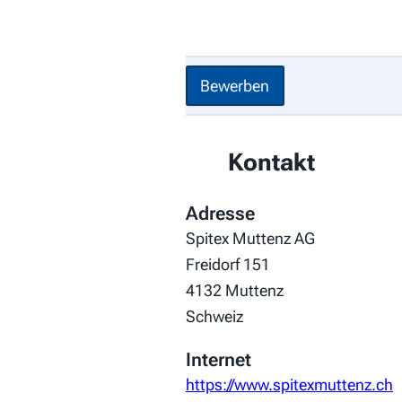
Bewerben
Kontakt
Adresse
Spitex Muttenz AG
Freidorf 151
4132 Muttenz
Schweiz
Internet
https://www.spitexmuttenz.ch