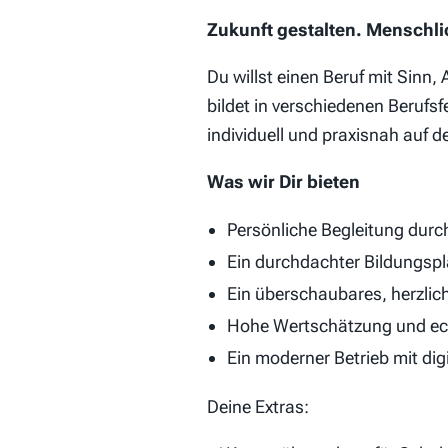
Zukunft gestalten. Menschl
Du willst einen Beruf mit Sinn
bildet in verschiedenen Berufs
individuell und praxisnah auf 
Was wir Dir bieten
Persönliche Begleitung durch
Ein durchdachter Bildungsp
Ein überschaubares, herzlic
Hohe Wertschätzung und ec
Ein moderner Betrieb mit dig
Deine Extras: