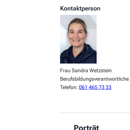
Kontaktperson
Frau Sandra Wetzstein
Berufsbildungsverantwortliche
Telefon:
061 465 73 33
Porträt