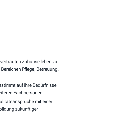
 vertrauten Zuhause leben zu
 Bereichen Pflege, Betreuung,
estimmt auf ihre Bedürfnisse
eiteren Fachpersonen.
alitätsansprüche mit einer
bildung zukünftiger