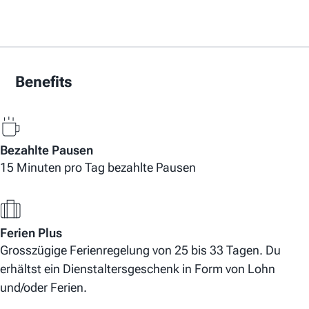
Benefits
Bezahlte Pausen
15 Minuten pro Tag bezahlte Pausen
Ferien Plus
Grosszügige Ferienregelung von 25 bis 33 Tagen. Du
erhältst ein Dienstaltersgeschenk in Form von Lohn
und/oder Ferien.