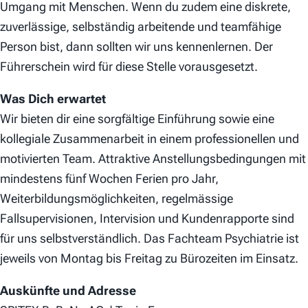
Umgang mit Menschen. Wenn du zudem eine diskrete,
zuverlässige, selbständig arbeitende und teamfähige
Person bist, dann sollten wir uns kennenlernen. Der
Führerschein wird für diese Stelle vorausgesetzt.
Was Dich erwartet
Wir bieten dir eine sorgfältige Einführung sowie eine
kollegiale Zusammenarbeit in einem professionellen und
motivierten Team. Attraktive Anstellungsbedingungen mit
mindestens fünf Wochen Ferien pro Jahr,
Weiterbildungsmöglichkeiten, regelmässige
Fallsupervisionen, Intervision und Kundenrapporte sind
für uns selbstverständlich. Das Fachteam Psychiatrie ist
jeweils von Montag bis Freitag zu Bürozeiten im Einsatz.
Auskünfte und Adresse