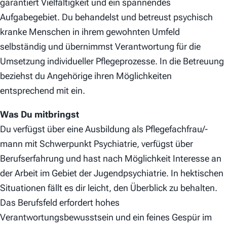
garantiert Vielfältigkeit und ein spannendes
Aufgabegebiet. Du behandelst und betreust psychisch
kranke Menschen in ihrem gewohnten Umfeld
selbständig und übernimmst Verantwortung für die
Umsetzung individueller Pflegeprozesse. In die Betreuung
beziehst du Angehörige ihren Möglichkeiten
entsprechend mit ein.
Was Du mitbringst
Du verfügst über eine Ausbildung als Pflegefachfrau/-
mann mit Schwerpunkt Psychiatrie, verfügst über
Berufserfahrung und hast nach Möglichkeit Interesse an
der Arbeit im Gebiet der Jugendpsychiatrie. In hektischen
Situationen fällt es dir leicht, den Überblick zu behalten.
Das Berufsfeld erfordert hohes
Verantwortungsbewusstsein und ein feines Gespür im