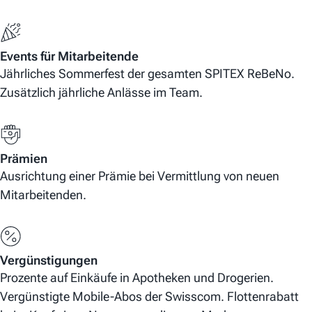
Events für Mitarbeitende
Jährliches Sommerfest der gesamten SPITEX ReBeNo.
Zusätzlich jährliche Anlässe im Team.
Prämien
Ausrichtung einer Prämie bei Vermittlung von neuen
Mitarbeitenden.
Vergünstigungen
Prozente auf Einkäufe in Apotheken und Drogerien.
Vergünstigte Mobile-Abos der Swisscom. Flottenrabatt