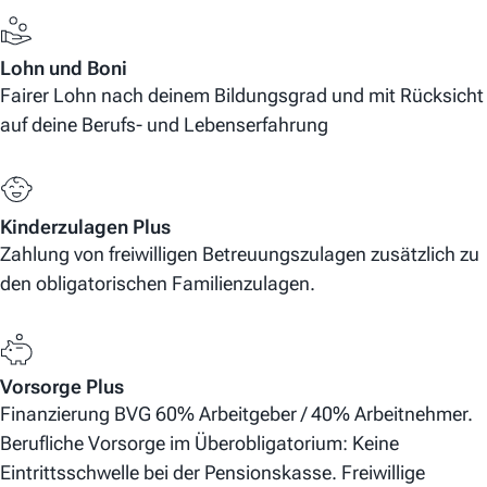
Lohn und Boni
Fairer Lohn nach deinem Bildungsgrad und mit Rücksicht
auf deine Berufs- und Lebenserfahrung
Kinderzulagen Plus
Zahlung von freiwilligen Betreuungszulagen zusätzlich zu
den obligatorischen Familienzulagen.
Vorsorge Plus
Finanzierung BVG 60% Arbeitgeber / 40% Arbeitnehmer.
Berufliche Vorsorge im Überobligatorium: Keine
Eintrittsschwelle bei der Pensionskasse. Freiwillige