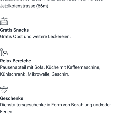
Jetzikofenstrasse (66m)
Gratis Snacks
Gratis Obst und weitere Leckereien.
Relax Bereiche
Pausenabteil mit Sofa. Küche mit Kaffeemaschine,
Kühlschrank, Mikrowelle, Geschirr.
Geschenke
Dienstaltersgeschenke in Form von Bezahlung und/oder
Ferien.