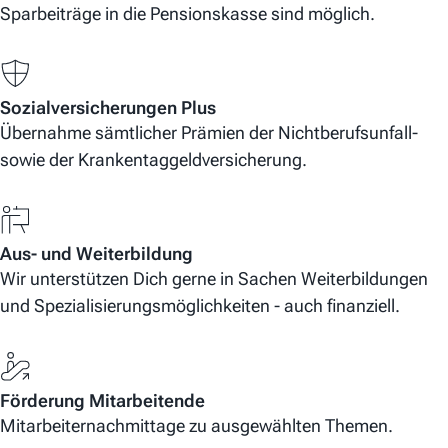
Sparbeiträge in die Pensionskasse sind möglich.
Sozialversicherungen Plus
Übernahme sämtlicher Prämien der Nichtberufsunfall-
sowie der Krankentaggeldversicherung.
Aus- und Weiterbildung
Wir unterstützen Dich gerne in Sachen Weiterbildungen
und Spezialisierungsmöglichkeiten - auch finanziell.
Förderung Mitarbeitende
Mitarbeiternachmittage zu ausgewählten Themen.