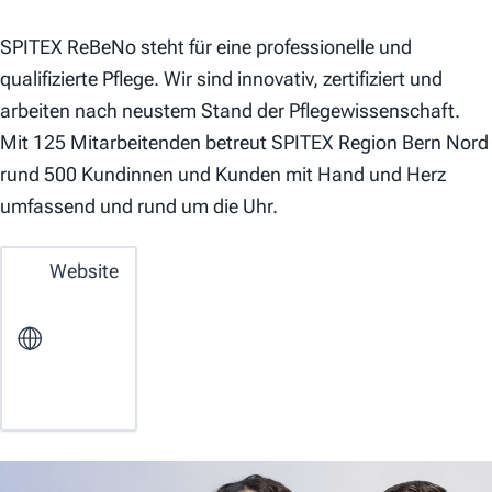
SPITEX ReBeNo steht für eine professionelle und
qualifizierte Pflege. Wir sind innovativ, zertifiziert und
arbeiten nach neustem Stand der Pflegewissenschaft.
Mit 125 Mitarbeitenden betreut SPITEX Region Bern Nord
rund 500 Kundinnen und Kunden mit Hand und Herz
umfassend und rund um die Uhr.
Website