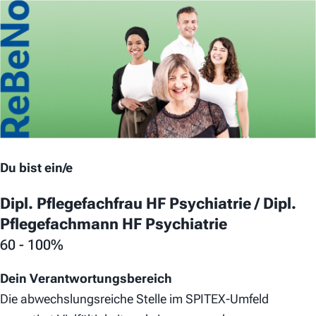
Du bist ein/e
Dipl. Pflegefachfrau HF Psychiatrie / Dipl.
Pflegefachmann HF Psychiatrie
60 - 100%
Dein Verantwortungsbereich
Die abwechslungsreiche Stelle im SPITEX-Umfeld