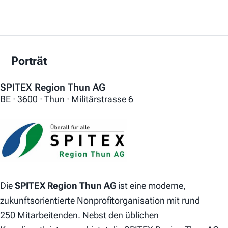
Porträt
SPITEX Region Thun AG
BE · 3600 · Thun · Militärstrasse 6
Die
SPITEX Region Thun AG
ist eine moderne,
zukunftsorientierte Nonprofitorganisation mit rund
250 Mitarbeitenden. Nebst den üblichen