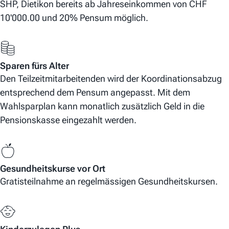
SHP, Dietikon bereits ab Jahreseinkommen von CHF
10'000.00 und 20% Pensum möglich.
Sparen fürs Alter
Den Teilzeitmitarbeitenden wird der Koordinationsabzug
entsprechend dem Pensum angepasst. Mit dem
Wahlsparplan kann monatlich zusätzlich Geld in die
Pensionskasse eingezahlt werden.
Gesundheitskurse vor Ort
Gratisteilnahme an regelmässigen Gesundheitskursen.