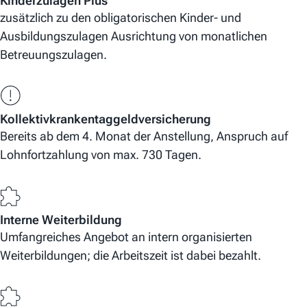
Kinderzulagen Plus
zusätzlich zu den obligatorischen Kinder- und
Ausbildungszulagen Ausrichtung von monatlichen
Betreuungszulagen.
Kollektivkrankentaggeldversicherung
Bereits ab dem 4. Monat der Anstellung, Anspruch auf
Lohnfortzahlung von max. 730 Tagen.
Interne Weiterbildung
Umfangreiches Angebot an intern organisierten
Weiterbildungen; die Arbeitszeit ist dabei bezahlt.