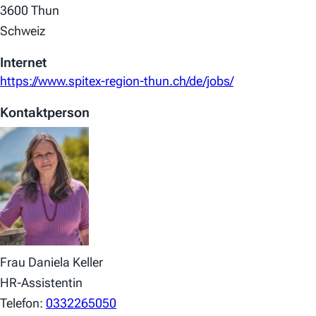
3600 Thun
Schweiz
Internet
https://www.spitex-region-thun.ch/de/jobs/
Kontaktperson
Frau Daniela Keller
HR-Assistentin
Telefon:
0332265050