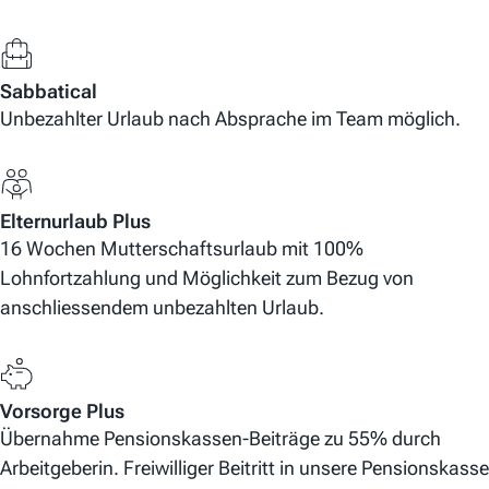
Sabbatical
Unbezahlter Urlaub nach Absprache im Team möglich.
Elternurlaub Plus
16 Wochen Mutterschaftsurlaub mit 100%
Lohnfortzahlung und Möglichkeit zum Bezug von
anschliessendem unbezahlten Urlaub.
Vorsorge Plus
Übernahme Pensionskassen-Beiträge zu 55% durch
Arbeitgeberin. Freiwilliger Beitritt in unsere Pensionskasse