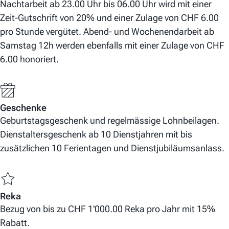
Nachtarbeit ab 23.00 Uhr bis 06.00 Uhr wird mit einer
Zeit-Gutschrift von 20% und einer Zulage von CHF 6.00
pro Stunde vergütet. Abend- und Wochenendarbeit ab
Samstag 12h werden ebenfalls mit einer Zulage von CHF
6.00 honoriert.
Geschenke
Geburtstagsgeschenk und regelmässige Lohnbeilagen.
Dienstaltersgeschenk ab 10 Dienstjahren mit bis
zusätzlichen 10 Ferientagen und Dienstjubiläumsanlass.
Reka
Bezug von bis zu CHF 1'000.00 Reka pro Jahr mit 15%
Rabatt.