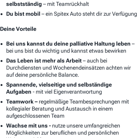
selbstständig
– mit Teamrückhalt
Du bist mobil
– ein Spitex Auto steht dir zur Verfügung
Deine Vorteile
Bei uns kannst du deine palliative Haltung leben
–
bei uns bist du wichtig und kannst etwas bewirken
Das Leben ist mehr als Arbeit
– auch bei
Durchdiensten und Wochenendeinsätzen achten wir
auf deine persönliche Balance.
Spannende, vielseitige und selbständige
Aufgaben
- mit viel Eigenverantwortung
Teamwork –
regelmäßige Teambesprechungen mit
kollegialer Beratung und Austausch in einem
aufgeschlossenen Team
Wachse mit uns -
nutze unsere umfangreichen
Möglichkeiten zur beruflichen und persönlichen