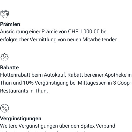
Prämien
Ausrichtung einer Prämie von CHF 1'000.00 bei
erfolgreicher Vermittlung von neuen Mitarbeitenden.
Rabatte
Flottenrabatt beim Autokauf, Rabatt bei einer Apotheke in
Thun und 10% Vergünstigung bei Mittagessen in 3 Coop-
Restaurants in Thun.
Vergünstigungen
Weitere Vergünstigungen über den Spitex Verband