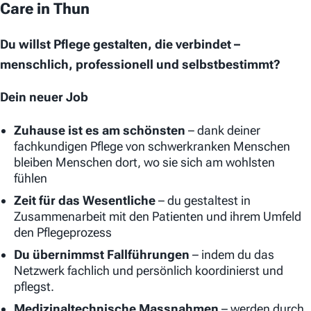
Care in Thun
Du willst Pflege gestalten, die verbindet –
menschlich, professionell und selbstbestimmt?
Dein neuer Job
Zuhause ist es am schönsten
– dank deiner
fachkundigen Pflege von schwerkranken Menschen
bleiben Menschen dort, wo sie sich am wohlsten
fühlen
Zeit für das Wesentliche
–
du gestaltest in
Zusammenarbeit mit den Patienten und ihrem Umfeld
den Pflegeprozess
Du übernimmst Fallführungen
–
indem du das
Netzwerk fachlich und persönlich koordinierst und
pflegst.
Medizinaltechnische Massnahmen
– werden durch