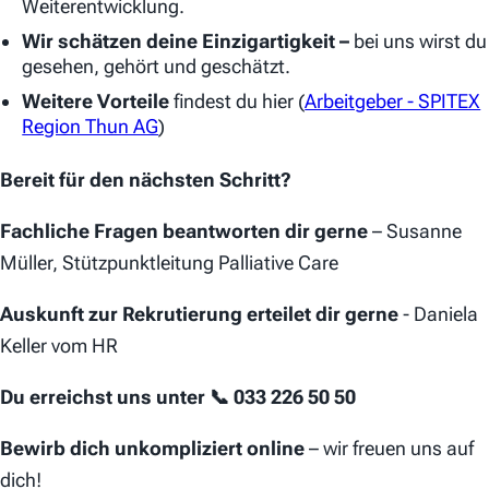
Weiterentwicklung.
Wir schätzen deine Einzigartigkeit –
bei uns wirst du
gesehen, gehört und geschätzt.
Weitere Vorteile
findest du hier (
Arbeitgeber - SPITEX
Region Thun AG
)
Bereit für den nächsten Schritt?
Fachliche Fragen beantworten dir gerne
– Susanne
Müller, Stützpunktleitung Palliative Care
Auskunft zur Rekrutierung erteilet dir gerne
- Daniela
Keller vom HR
Du erreichst uns unter 📞 033 226 50 50
Bewirb dich unkompliziert online
– wir freuen uns auf
dich!