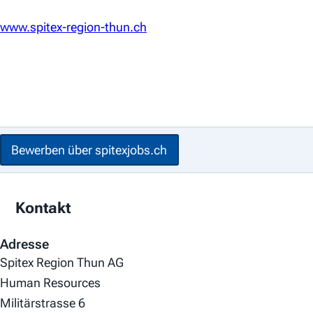
www.spitex-region-thun.ch
Bewerben über spitexjobs.ch
Kontakt
Adresse
Spitex Region Thun AG
Human Resources
Militärstrasse 6