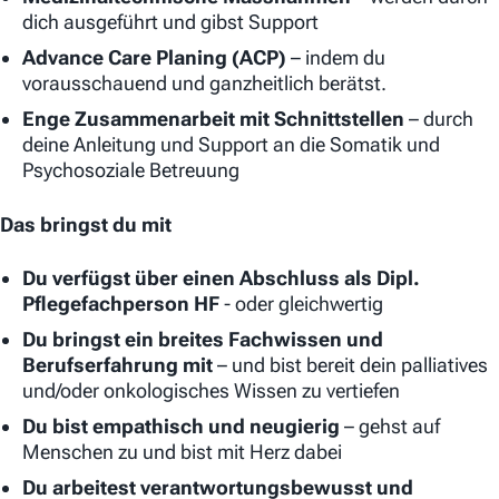
dich ausgeführt und gibst Support
Advance Care Planing (ACP)
– indem du
vorausschauend und ganzheitlich berätst.
Enge Zusammenarbeit mit Schnittstellen
– durch
deine Anleitung und Support an die Somatik und
Psychosoziale Betreuung
Das bringst du mit
Du verfügst über einen Abschluss als Dipl.
Pflegefachperson HF
- oder gleichwertig
Du bringst ein breites Fachwissen und
Berufserfahrung mit
– und bist bereit dein palliatives
und/oder onkologisches Wissen zu vertiefen
Du bist empathisch und neugierig
– gehst auf
Menschen zu und bist mit Herz dabei
Du arbeitest verantwortungsbewusst und