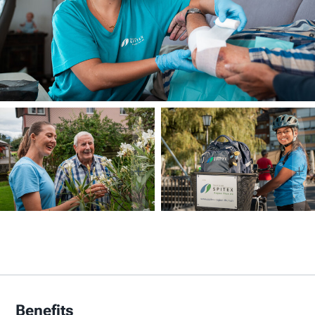
Benefits