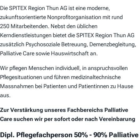
Die SPITEX Region Thun AG ist eine moderne,
zukunftsorientierte Nonprofitorganisation mit rund
250 Mitarbeitenden. Nebst den üblichen
Kerndienstleistungen bietet die SPITEX Region Thun AG
zusätzlich Psychosoziale Betreuung, Demenzbegleitung,
Palliative Care sowie Hauswirtschaft an.
Wir pflegen Menschen individuell, in anspruchsvollen
Pflegesituationen und führen medizinaltechnische
Massnahmen bei Patienten und Patientinnen zu Hause
aus.
Zur Verstärkung unseres Fachbereichs Palliative
Care suchen wir per sofort oder nach Vereinbarung
Dipl. Pflegefachperson 50% - 90% Palliative