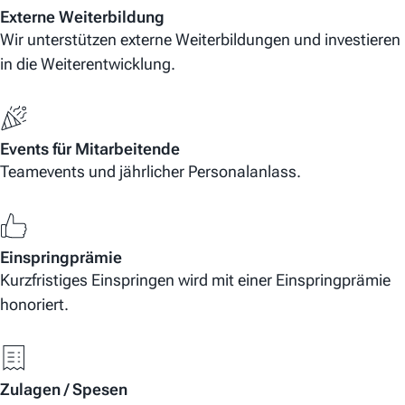
Externe Weiterbildung
Wir unterstützen externe Weiterbildungen und investieren
in die Weiterentwicklung.
Events für Mitarbeitende
Teamevents und jährlicher Personalanlass.
Einspringprämie
Kurzfristiges Einspringen wird mit einer Einspringprämie
honoriert.
Zulagen / Spesen