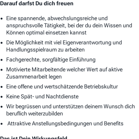
Darauf darfst Du dich freuen
Eine spannende, abwechslungsreiche und
anspruchsvolle Tätigkeit, bei der du dein Wissen und
Können optimal einsetzen kannst
Die Möglichkeit mit viel Eigenverantwortung und
Handlungsspielraum zu arbeiten
Fachgerechte, sorgfältige Einführung
Motivierte Mitarbeitende welcher Wert auf aktive
Zusammenarbeit legen
Eine offene und wertschätzende Betriebskultur
Keine Spät- und Nachtdienste
Wir begrüssen und unterstützen deinem Wunsch dich
beruflich weiterzubilden
Attraktive Anstellungsbedingungen und Benefits
Das ist Dein Wirkungsfeld