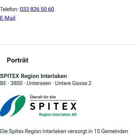
Telefon:
033 826 50 60
E-Mail
Porträt
SPITEX Region Interlaken
BE · 3800 · Unterseen · Untere Gasse 2
Die Spitex Region Interlaken versorgt in 15 Gemeinden