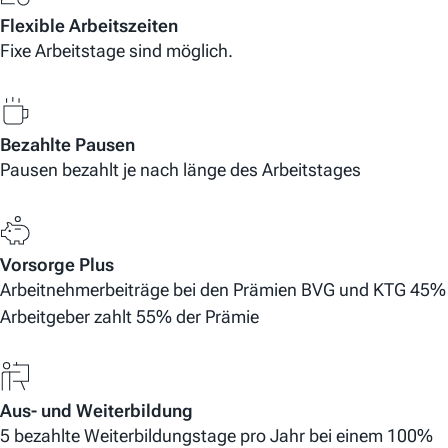
Flexible Arbeitszeiten
Fixe Arbeitstage sind möglich.
Bezahlte Pausen
Pausen bezahlt je nach länge des Arbeitstages
Vorsorge Plus
Arbeitnehmerbeiträge bei den Prämien BVG und KTG 45%
Arbeitgeber zahlt 55% der Prämie
Aus- und Weiterbildung
5 bezahlte Weiterbildungstage pro Jahr bei einem 100%