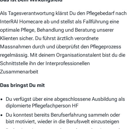
Als Tagesverantwortung klärst Du den Pflegebedarf nach
InterRAI Homecare ab und stellst als Fallführung eine
optimale Pflege, Behandlung und Beratung unserer
Klienten sicher. Du führst ärztlich verordnete
Massnahmen durch und überprüfst den Pflegeprozess
regelmässig. Mit deinem Organisationstalent bist du die
Schnittstelle ihn der Interprofessionellen
Zusammenarbeit
Das bringst Du mit
Du verfügst über eine abgeschlossene Ausbildung als
diplomierte Pflegefachperson HF
Du konntest bereits Berufserfahrung sammeln oder
bist motiviert, wieder in die Berufswelt einzusteigen