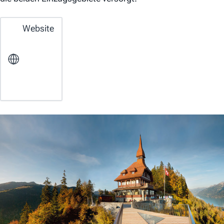
Website