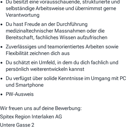
Du besitzt eine vorausschauende, strukturierte und
selbständige Arbeitsweise und übernimmst gerne
Verantwortung
Du hast Freude an der Durchführung
medizinaltechnischer Massnahmen oder die
Bereitschaft, fachliches Wissen aufzufrischen
Zuverlässiges und teamorientiertes Arbeiten sowie
Flexibilität zeichnen dich aus
Du schätzt ein Umfeld, in dem du dich fachlich und
persönlich weiterentwickeln kannst
Du verfügst über solide Kenntnisse im Umgang mit PC
und Smartphone
PW-Ausweis
Wir freuen uns auf deine Bewerbung:
Spitex Region Interlaken AG
Untere Gasse 2