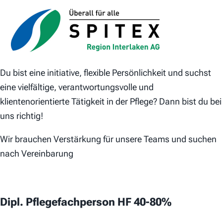
Du bist eine initiative, flexible Persönlichkeit und suchst
eine vielfältige, verantwortungsvolle und
klientenorientierte Tätigkeit in der Pflege? Dann bist du bei
uns richtig!
Wir brauchen Verstärkung für unsere Teams und suchen
nach Vereinbarung
Dipl. Pflegefachperson HF 40-80%