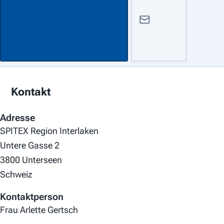
Kontakt
Adresse
SPITEX Region Interlaken
Untere Gasse 2
3800 Unterseen
Schweiz
Kontaktperson
Frau Arlette Gertsch