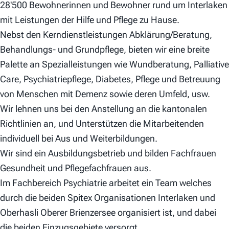
28'500 Bewohnerinnen und Bewohner rund um Interlaken
mit Leistungen der Hilfe und Pflege zu Hause.
Nebst den Kerndienstleistungen Abklärung/Beratung,
Behandlungs- und Grundpflege, bieten wir eine breite
Palette an Spezialleistungen wie Wundberatung, Palliative
Care, Psychiatriepflege, Diabetes, Pflege und Betreuung
von Menschen mit Demenz sowie deren Umfeld, usw.
Wir lehnen uns bei den Anstellung an die kantonalen
Richtlinien an, und Unterstützen die Mitarbeitenden
individuell bei Aus und Weiterbildungen.
Wir sind ein Ausbildungsbetrieb und bilden Fachfrauen
Gesundheit und Pflegefachfrauen aus.
Im Fachbereich Psychiatrie arbeitet ein Team welches
durch die beiden Spitex Organisationen Interlaken und
Oberhasli Oberer Brienzersee organisiert ist, und dabei
die beiden Einzugsgebiete versorgt.