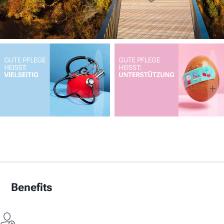
Benefits