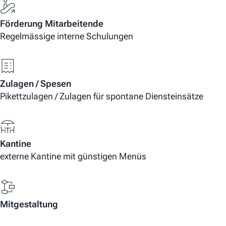
Förderung Mitarbeitende
Regelmässige interne Schulungen
Zulagen / Spesen
Pikettzulagen / Zulagen für spontane Diensteinsätze
Kantine
externe Kantine mit günstigen Menüs
Mitgestaltung