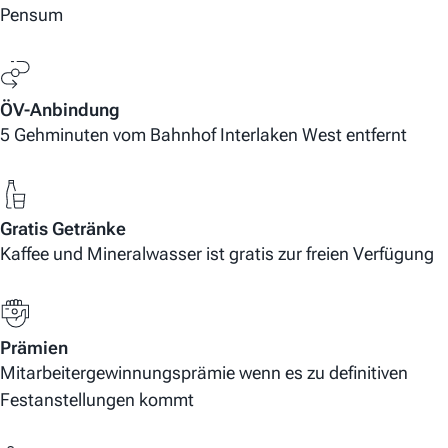
Pensum
ÖV-Anbindung
5 Gehminuten vom Bahnhof Interlaken West entfernt
Gratis Getränke
Kaffee und Mineralwasser ist gratis zur freien Verfügung
Prämien
Mitarbeitergewinnungsprämie wenn es zu definitiven
Festanstellungen kommt