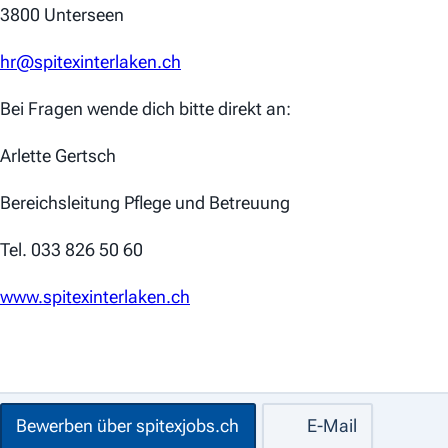
3800 Unterseen
hr@spitexinterlaken.ch
Bei Fragen wende dich bitte direkt an:
Arlette Gertsch
Bereichsleitung Pflege und Betreuung
Tel. 033 826 50 60
www.spitexinterlaken.ch
Bewerben über spitexjobs.ch
E-Mail