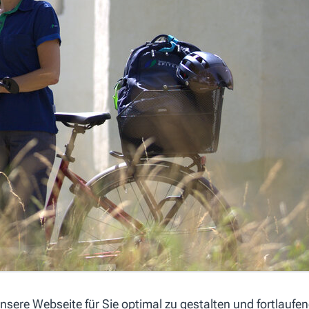
sere Webseite für Sie optimal zu gestalten und fortlaufe