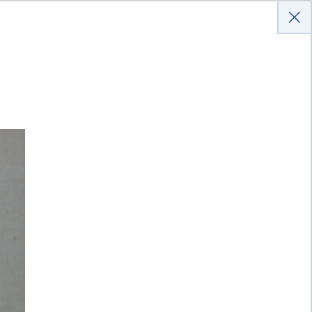
Anmelden
Hilfe
Kontakt