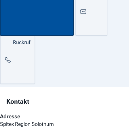
Rückruf
Kontakt
Adresse
Spitex Region Solothurn