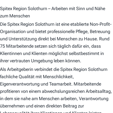
Spitex Region Solothurn – Arbeiten mit Sinn und Nähe
zum Menschen
Die Spitex Region Solothurn ist eine etablierte Non-Profit-
Organisation und bietet professionelle Pflege, Betreuung
und Unterstützung direkt bei Menschen zu Hause. Rund
75 Mitarbeitende setzen sich täglich dafür ein, dass
Klientinnen und Klienten möglichst selbstbestimmt in
ihrer vertrauten Umgebung leben können.
Als Arbeitgeberin verbindet die Spitex Region Solothurn
fachliche Qualität mit Menschlichkeit,
Eigenverantwortung und Teamarbeit. Mitarbeitende
profitieren von einem abwechslungsreichen Arbeitsalltag,
in dem sie nahe am Menschen arbeiten, Verantwortung
übernehmen und einen direkten Beitrag zur