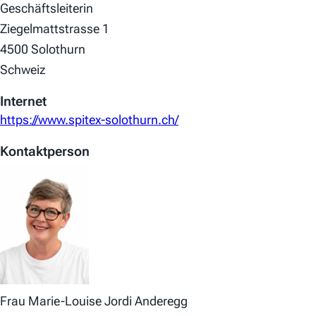
Geschäftsleiterin
Ziegelmattstrasse 1
4500 Solothurn
Schweiz
Internet
https://www.spitex-solothurn.ch/
Kontaktperson
Frau Marie-Louise Jordi Anderegg