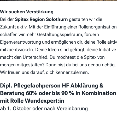
Wir suchen Verstärkung
Bei der
Spitex Region Solothurn
gestalten wir die
Zukunft aktiv. Mit der Einführung einer Rollenorganisation
schaffen wir mehr Gestaltungsspielraum, fördern
Eigenverantwortung und ermöglichen dir, deine Rolle aktiv
mitzuentwickeln. Deine Ideen sind gefragt, deine Initiative
macht den Unterschied. Du möchtest die Spitex von
morgen mitgestalten? Dann bist du bei uns genau richtig.
Wir freuen uns darauf, dich kennenzulernen.
Dipl. Pflegefachperson HF Abklärung &
Beratung 60% oder bis 90 % in Kombination
mit Rolle Wundexpert:in
ab 1. Oktober oder nach Vereinbarung