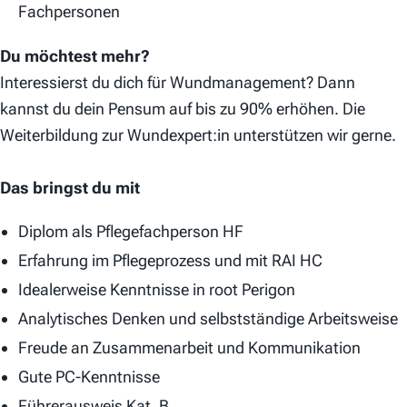
Fachpersonen
Du möchtest mehr?
Interessierst du dich für Wundmanagement? Dann
kannst du dein Pensum auf bis zu 90% erhöhen. Die
Weiterbildung zur Wundexpert:in unterstützen wir gerne.
Das bringst du mit
Diplom als Pflegefachperson HF
Erfahrung im Pflegeprozess und mit RAI HC
Idealerweise Kenntnisse in root Perigon
Analytisches Denken und selbstständige Arbeitsweise
Freude an Zusammenarbeit und Kommunikation
Gute PC-Kenntnisse
Führerausweis Kat. B