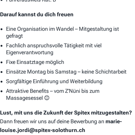
Darauf kannst du dich freuen
Eine Organisation im Wandel – Mitgestaltung ist
gefragt
Fachlich anspruchsvolle Tätigkeit mit viel
Eigenverantwortung
Fixe Einsatztage möglich
Einsätze Montag bis Samstag – keine Schichtarbeit
Sorgfältige Einführung und Weiterbildung
Attraktive Benefits – vom Z'Nüni bis zum
Massagesessel 😊
Lust, mit uns die Zukunft der Spitex mitzugestalten?
Dann freuen wir uns auf deine Bewerbung an
marie-
louise.jordi@spitex-solothurn.ch