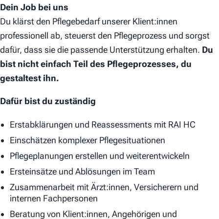
Dein Job bei uns
Du klärst den Pflegebedarf unserer Klient:innen
professionell ab, steuerst den Pflegeprozess und sorgst
dafür, dass sie die passende Unterstützung erhalten.
Du
bist nicht einfach Teil des Pflegeprozesses, du
gestaltest ihn.
Dafür bist du zuständig
Erstabklärungen und Reassessments mit RAI HC
Einschätzen komplexer Pflegesituationen
Pflegeplanungen erstellen und weiterentwickeln
Ersteinsätze und Ablösungen im Team
Zusammenarbeit mit Ärzt:innen, Versicherern und
internen Fachpersonen
Beratung von Klient:innen, Angehörigen und