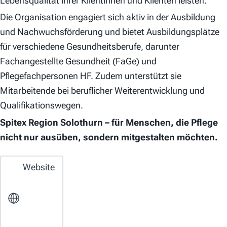
Lebensqualität ihrer Klientinnen und Klienten leisten.
Die Organisation engagiert sich aktiv in der Ausbildung
und Nachwuchsförderung und bietet Ausbildungsplätze
für verschiedene Gesundheitsberufe, darunter
Fachangestellte Gesundheit (FaGe) und
Pflegefachpersonen HF. Zudem unterstützt sie
Mitarbeitende bei beruflicher Weiterentwicklung und
Qualifikationswegen.
Spitex Region Solothurn – für Menschen, die Pflege
nicht nur ausüben, sondern mitgestalten möchten.
Website