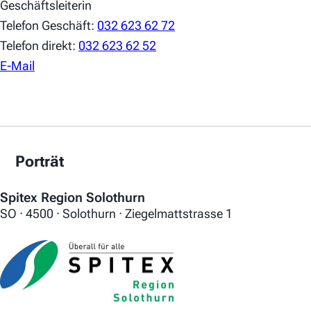
Geschäftsleiterin
Telefon Geschäft:
032 623 62 72
Telefon direkt:
032 623 62 52
E-Mail
Porträt
Spitex Region Solothurn
SO · 4500 · Solothurn · Ziegelmattstrasse 1