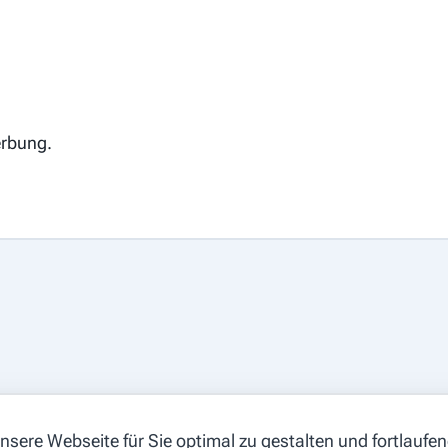
erbung.
sere Webseite für Sie optimal zu gestalten und fortlaufe