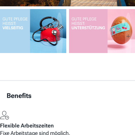
Benefits
Flexible Arbeitszeiten
Fixe Arbeitstage sind möglich.