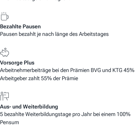
Bezahlte Pausen
Pausen bezahlt je nach länge des Arbeitstages
Vorsorge Plus
Arbeitnehmerbeiträge bei den Prämien BVG und KTG 45%
Arbeitgeber zahlt 55% der Prämie
Aus- und Weiterbildung
5 bezahlte Weiterbildungstage pro Jahr bei einem 100%
Pensum