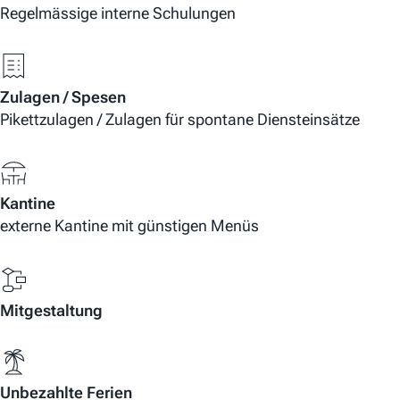
Regelmässige interne Schulungen
Zulagen / Spesen
Pikettzulagen / Zulagen für spontane Diensteinsätze
Kantine
externe Kantine mit günstigen Menüs
Mitgestaltung
Unbezahlte Ferien