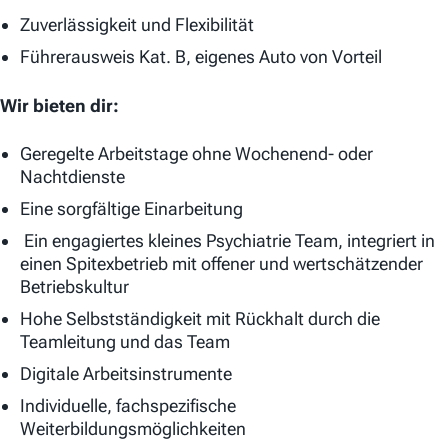
Zuverlässigkeit und Flexibilität
Führerausweis Kat. B, eigenes Auto von Vorteil
Wir bieten dir:
Geregelte Arbeitstage ohne Wochenend- oder
Nachtdienste
Eine sorgfältige Einarbeitung
Ein engagiertes kleines Psychiatrie Team, integriert in
einen Spitexbetrieb mit offener und wertschätzender
Betriebskultur
Hohe Selbstständigkeit mit Rückhalt durch die
Teamleitung und das Team
Digitale Arbeitsinstrumente
Individuelle, fachspezifische
Weiterbildungsmöglichkeiten