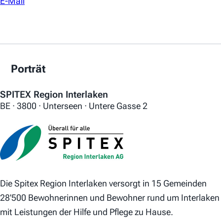
E-Mail
Porträt
SPITEX Region Interlaken
BE · 3800 · Unterseen · Untere Gasse 2
Die Spitex Region Interlaken versorgt in 15 Gemeinden
28'500 Bewohnerinnen und Bewohner rund um Interlaken
mit Leistungen der Hilfe und Pflege zu Hause.