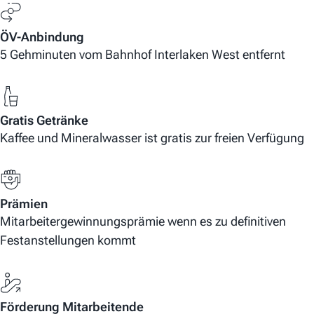
ÖV-Anbindung
5 Gehminuten vom Bahnhof Interlaken West entfernt
Gratis Getränke
Kaffee und Mineralwasser ist gratis zur freien Verfügung
Prämien
Mitarbeitergewinnungsprämie wenn es zu definitiven
Festanstellungen kommt
Förderung Mitarbeitende