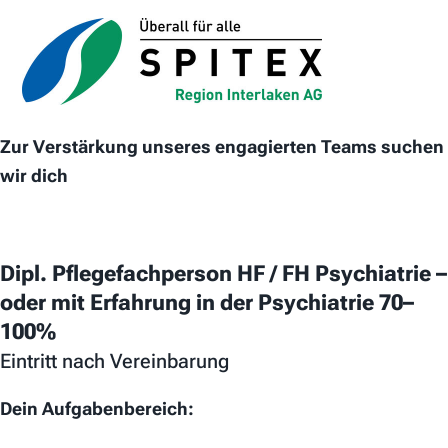
Zur Verstärkung unseres engagierten Teams suchen
wir dich
Dipl. Pflegefachperson HF / FH Psychiatrie –
oder mit Erfahrung in der Psychiatrie 70–
100%
Eintritt nach Vereinbarung
Dein Aufgabenbereich: