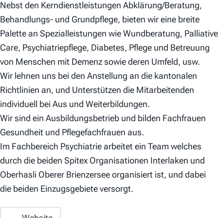
Nebst den Kerndienstleistungen Abklärung/Beratung,
Behandlungs- und Grundpflege, bieten wir eine breite
Palette an Spezialleistungen wie Wundberatung, Palliative
Care, Psychiatriepflege, Diabetes, Pflege und Betreuung
von Menschen mit Demenz sowie deren Umfeld, usw.
Wir lehnen uns bei den Anstellung an die kantonalen
Richtlinien an, und Unterstützen die Mitarbeitenden
individuell bei Aus und Weiterbildungen.
Wir sind ein Ausbildungsbetrieb und bilden Fachfrauen
Gesundheit und Pflegefachfrauen aus.
Im Fachbereich Psychiatrie arbeitet ein Team welches
durch die beiden Spitex Organisationen Interlaken und
Oberhasli Oberer Brienzersee organisiert ist, und dabei
die beiden Einzugsgebiete versorgt.
Website