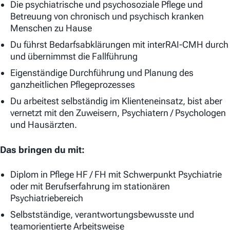
Die psychiatrische und psychosoziale Pflege und
Betreuung von chronisch und psychisch kranken
Menschen zu Hause
Du führst Bedarfsabklärungen mit interRAI-CMH durch
und übernimmst die Fallführung
Eigenständige Durchführung und Planung des
ganzheitlichen Pflegeprozesses
Du arbeitest selbständig im Klienteneinsatz, bist aber
vernetzt mit den Zuweisern, Psychiatern / Psychologen
und Hausärzten.
Das bringen du mit:
Diplom in Pflege HF / FH mit Schwerpunkt Psychiatrie
oder mit Berufserfahrung im stationären
Psychiatriebereich
Selbstständige, verantwortungsbewusste und
teamorientierte Arbeitsweise