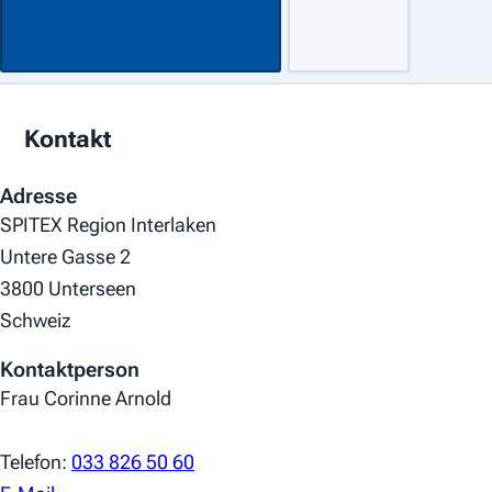
Kontakt
Adresse
SPITEX Region Interlaken
Untere Gasse 2
3800 Unterseen
Schweiz
Kontaktperson
Frau Corinne Arnold
Telefon:
033 826 50 60