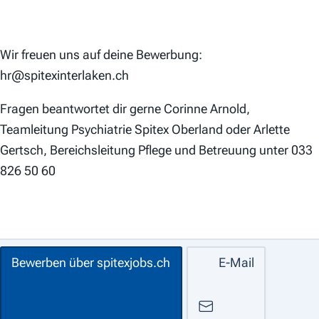
Wir freuen uns auf deine Bewerbung:
hr@spitexinterlaken.ch
Fragen beantwortet dir gerne Corinne Arnold,
Teamleitung Psychiatrie Spitex Oberland oder Arlette
Gertsch, Bereichsleitung Pflege und Betreuung unter 033
826 50 60
Bewerben über spitexjobs.ch
E-Mail