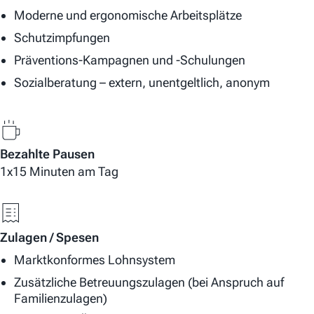
Moderne und ergonomische Arbeitsplätze
Schutzimpfungen
Präventions-Kampagnen und -Schulungen
Sozialberatung – extern, unentgeltlich, anonym
Bezahlte Pausen
1x15 Minuten am Tag
Zulagen / Spesen
Marktkonformes Lohnsystem
Zusätzliche Betreuungszulagen (bei Anspruch auf
Familienzulagen)