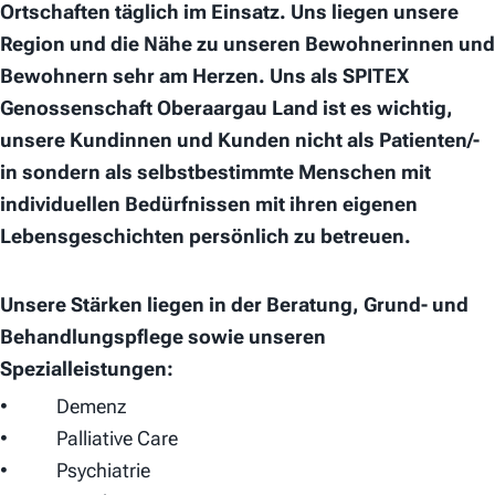
Ortschaften täglich im Einsatz. Uns liegen unsere
Region und die Nähe zu unseren Bewohnerinnen und
Bewohnern sehr am Herzen. Uns als SPITEX
Genossenschaft Oberaargau Land ist es wichtig,
unsere Kundinnen und Kunden nicht als Patienten/-
in sondern als selbstbestimmte Menschen mit
individuellen Bedürfnissen mit ihren eigenen
Lebensgeschichten persönlich zu betreuen.
Unsere Stärken liegen in der Beratung, Grund- und
Behandlungspflege sowie unseren
Spezialleistungen:
• Demenz
• Palliative Care
• Psychiatrie