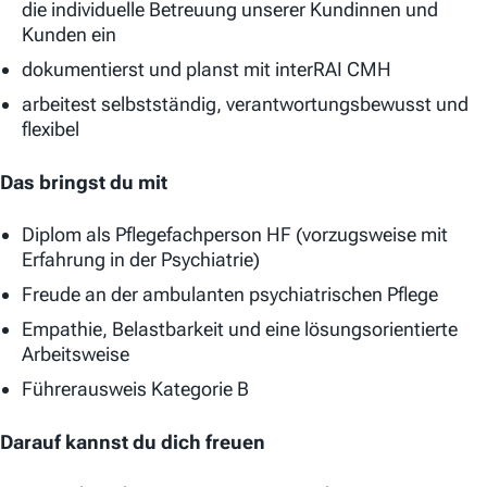
die individuelle Betreuung unserer Kundinnen und
Kunden ein
dokumentierst und planst mit interRAI CMH
arbeitest selbstständig, verantwortungsbewusst und
flexibel
Das bringst du mit
Diplom als Pflegefachperson HF (vorzugsweise mit
Erfahrung in der Psychiatrie)
Freude an der ambulanten psychiatrischen Pflege
Empathie, Belastbarkeit und eine lösungsorientierte
Arbeitsweise
Führerausweis Kategorie B
Darauf kannst du dich freuen