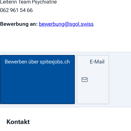
Leiterin Team Psychiatrie
062 961 54 66
Bewerbung an:
bewerbung@sgol.swiss
Bewerben über spitexjobs.ch
E-Mail
Kontakt