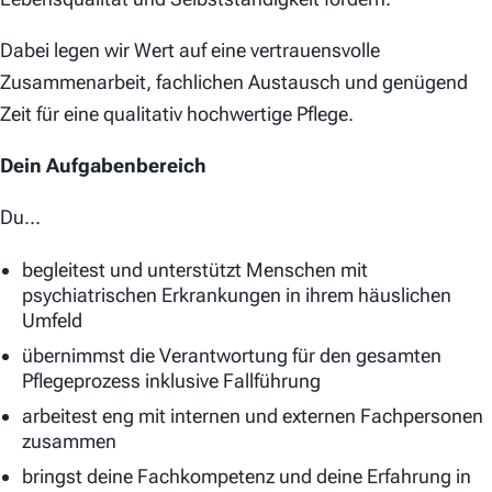
Dabei legen wir Wert auf eine vertrauensvolle
Zusammenarbeit, fachlichen Austausch und genügend
Zeit für eine qualitativ hochwertige Pflege.
Dein Aufgabenbereich
Du…
begleitest und unterstützt Menschen mit
psychiatrischen Erkrankungen in ihrem häuslichen
Umfeld
übernimmst die Verantwortung für den gesamten
Pflegeprozess inklusive Fallführung
arbeitest eng mit internen und externen Fachpersonen
zusammen
bringst deine Fachkompetenz und deine Erfahrung in