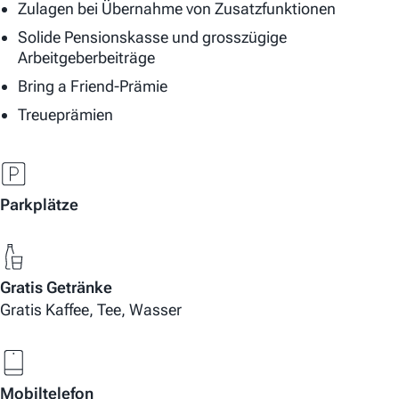
Zulagen bei Übernahme von Zusatzfunktionen
Solide Pensionskasse und grosszügige
Arbeitgeberbeiträge
Bring a Friend-Prämie
Treueprämien
Parkplätze
Gratis Getränke
Gratis Kaffee, Tee, Wasser
Mobiltelefon