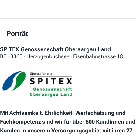
Porträt
SPITEX Genossenschaft Oberaargau Land
BE · 3360 · Herzogenbuchsee · Eisenbahnstrasse 18
Mit Achtsamkeit, Ehrlichkeit, Wertschätzung und
Fachkompetenz sind wir für über 500 Kundinnen und
Kunden in unserem Versorgungsgebiet mit ihren 27