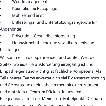
• Wundmanagement
• Kosmetische Fusspflege
• Mahlzeitendienst
• Entlastungs- und Unterstützungsangebote für
Angehörige
• Prävention, Gesundheitsförderung
• Hauswirtschaftliche und sozialbetreuerische
Leistungen
Willkommen in der spannenden und bunten Welt der
Spitex, wo jede Herausforderung einzigartig ist und
Empathie genauso wichtig ist fachliche Kompetenz. Als
Teil unseres Teams erwartet dich viel Eigenverantwortung
und Selbstständigkeit - aber immer mit einem starken
und motivierten Team im Rücken. In unserem
Pflegeansatz steht der Mensch im Mittelpunkt. Deshalb
widmen wir unseren Kunden/-innen die Zeit, die sie