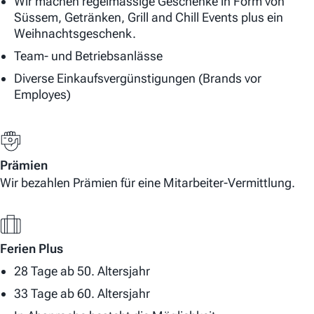
Wir machen regelmässige Geschenke in Form von
Süssem, Getränken, Grill and Chill Events plus ein
Weihnachtsgeschenk.
Team- und Betriebsanlässe
Diverse Einkaufsvergünstigungen (Brands vor
Employes)
Prämien
Wir bezahlen Prämien für eine Mitarbeiter-Vermittlung.
Ferien Plus
28 Tage ab 50. Altersjahr
33 Tage ab 60. Altersjahr