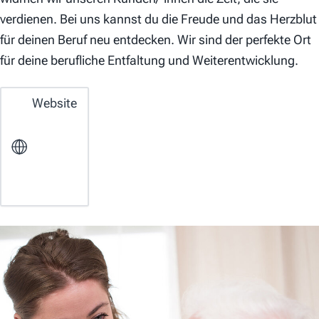
verdienen. Bei uns kannst du die Freude und das Herzblut
für deinen Beruf neu entdecken. Wir sind der perfekte Ort
für deine berufliche Entfaltung und Weiterentwicklung.
Website