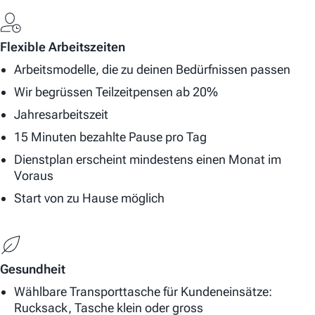
Flexible Arbeitszeiten
Arbeitsmodelle, die zu deinen Bedürfnissen passen
Wir begrüssen Teilzeitpensen ab 20%
Jahresarbeitszeit
15 Minuten bezahlte Pause pro Tag
Dienstplan erscheint mindestens einen Monat im
Voraus
Start von zu Hause möglich
Gesundheit
Wählbare Transporttasche für Kundeneinsätze:
Rucksack, Tasche klein oder gross