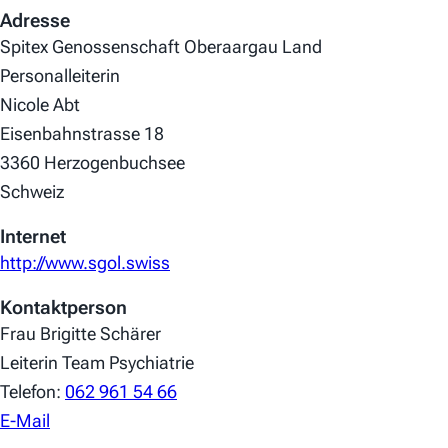
Adresse
Spitex Genossenschaft Oberaargau Land
Personalleiterin
Nicole Abt
Eisenbahnstrasse 18
3360 Herzogenbuchsee
Schweiz
Internet
http://www.sgol.swiss
Kontaktperson
Frau Brigitte Schärer
Leiterin Team Psychiatrie
Telefon:
062 961 54 66
E-Mail