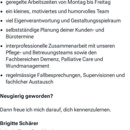
geregelte Arbeitszeiten von Montag bis Freitag
ein kleines, motiviertes und humorvolles Team
viel Eigenverantwortung und Gestaltungsspielraum
selbstständige Planung deiner Kunden- und
Bürotermine
interprofessionelle Zusammenarbeit mit unseren
Pflege- und Betreuungsteams sowie den
Fachbereichen Demenz, Palliative Care und
Wundmanagement
regelmässige Fallbesprechungen, Supervisionen und
fachlicher Austausch
Neugierig geworden?
Dann freue ich mich darauf, dich kennenzulernen.
Brigitte Schärer