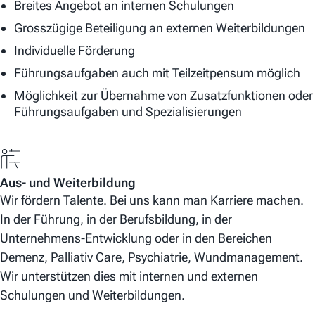
Breites Angebot an internen Schulungen
Grosszügige Beteiligung an externen Weiterbildungen
Individuelle Förderung
Führungsaufgaben auch mit Teilzeitpensum möglich
Möglichkeit zur Übernahme von Zusatzfunktionen oder
Führungsaufgaben und Spezialisierungen
Aus- und Weiterbildung
Wir fördern Talente. Bei uns kann man Karriere machen.
In der Führung, in der Berufsbildung, in der
Unternehmens-Entwicklung oder in den Bereichen
Demenz, Palliativ Care, Psychiatrie, Wundmanagement.
Wir unterstützen dies mit internen und externen
Schulungen und Weiterbildungen.