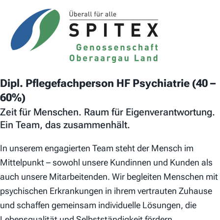
Dipl. Pflegefachperson HF Psychiatrie (40 –
60%)
Zeit für Menschen. Raum für Eigenverantwortung.
Ein Team, das zusammenhält.
In unserem engagierten Team steht der Mensch im
Mittelpunkt – sowohl unsere Kundinnen und Kunden als
auch unsere Mitarbeitenden. Wir begleiten Menschen mit
psychischen Erkrankungen in ihrem vertrauten Zuhause
und schaffen gemeinsam individuelle Lösungen, die
Lebensqualität und Selbstständigkeit fördern.