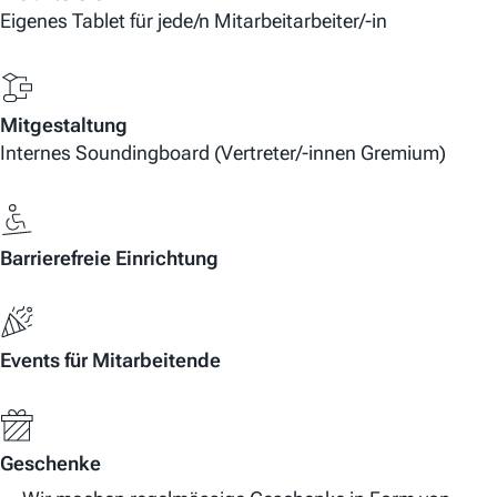
Eigenes Tablet für jede/n Mitarbeitarbeiter/-in
Mitgestaltung
Internes Soundingboard (Vertreter/-innen Gremium)
Barrierefreie Einrichtung
Events für Mitarbeitende
Geschenke