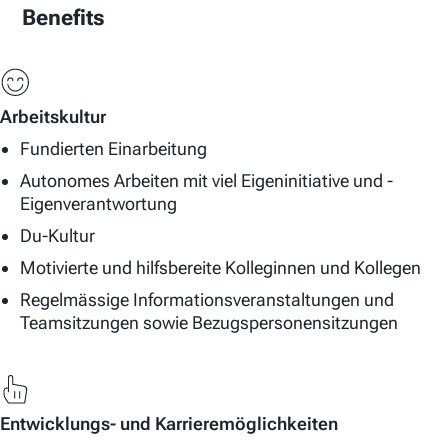
Benefits
Arbeitskultur
Fundierten Einarbeitung
Autonomes Arbeiten mit viel Eigeninitiative und -
Eigenverantwortung
Du-Kultur
Motivierte und hilfsbereite Kolleginnen und Kollegen
Regelmässige Informationsveranstaltungen und
Teamsitzungen sowie Bezugspersonensitzungen
Entwicklungs- und Karrieremöglichkeiten