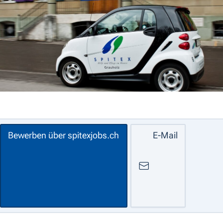
Bewerben über spitexjobs.ch
E-Mail