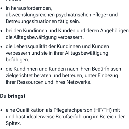
in herausfordernden,
abwechslungsreichen psychiatrischen Pflege- und
Betreuungssituationen tätig sein.
bei den Kundinnen und Kunden und deren Angehörigen
die Alltagsbewältigung verbessern.
die Lebensqualität der Kundinnen und Kunden
verbessern und sie in ihrer Alltagsbewältigung
befähigen.
die Kundinnen und Kunden nach ihren Bedürfnissen
zielgerichtet beraten und betreuen, unter Einbezug
ihrer Ressourcen und ihres Netzwerks.
Du bringst
eine Qualifikation als Pflegefachperson (HF/FH) mit
und hast idealerweise Berufserfahrung im Bereich der
Spitex.