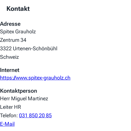
Kontakt
Adresse
Spitex Grauholz
Zentrum 34
3322 Urtenen-Schönbühl
Schweiz
Internet
https://www.spitex-grauholz.ch
Kontaktperson
Herr Miguel Martinez
Leiter HR
Telefon:
031 850 20 85
E-Mail