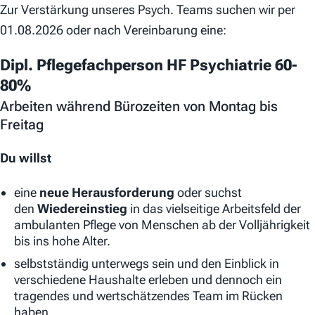
Zur Verstärkung unseres Psych. Teams suchen wir per
01.08.2026 oder nach Vereinbarung eine:
Dipl. Pflegefachperson HF Psychiatrie 60-
80%
Arbeiten während Bürozeiten von Montag bis
Freitag
Du willst
eine
neue Herausforderung
oder suchst
den
Wiedereinstieg
in das vielseitige Arbeitsfeld der
ambulanten Pflege von Menschen ab der Volljährigkeit
bis ins hohe Alter.
selbstständig unterwegs sein und den Einblick in
verschiedene Haushalte erleben und dennoch ein
tragendes und wertschätzendes Team im Rücken
haben.