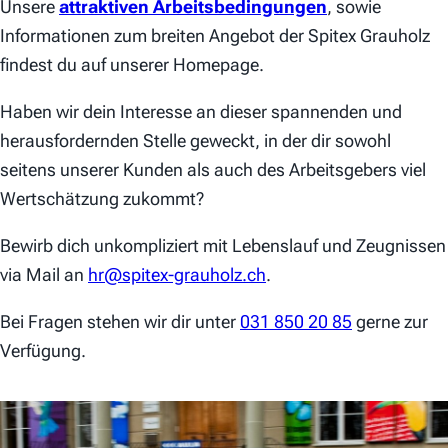
Unsere
attraktiven Arbeitsbedingungen
,
sowie
Informationen zum breiten Angebot der Spitex Grauholz
findest du auf unserer Homepage.
Haben wir dein Interesse an dieser spannenden und
herausfordernden Stelle geweckt, in der dir sowohl
seitens unserer Kunden als auch des Arbeitsgebers viel
Wertschätzung zukommt?
Bewirb dich unkompliziert mit Lebenslauf und Zeugnissen
via Mail an
hr@spitex-grauholz.ch
.
Bei Fragen stehen wir dir unter
031 850 20 85
gerne zur
Verfügung.