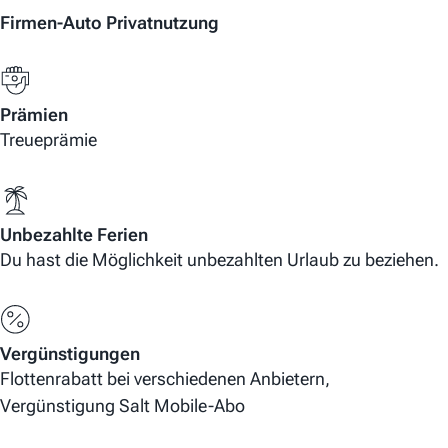
Firmen-Auto Privatnutzung
Prämien
Treueprämie
Unbezahlte Ferien
Du hast die Möglichkeit unbezahlten Urlaub zu beziehen.
Vergünstigungen
Flottenrabatt bei verschiedenen Anbietern,
Vergünstigung Salt Mobile-Abo