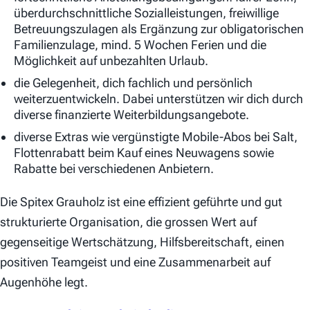
überdurchschnittliche Sozialleistungen, freiwillige
Betreuungszulagen als Ergänzung zur obligatorischen
Familienzulage, mind. 5 Wochen Ferien und die
Möglichkeit auf unbezahlten Urlaub.
die Gelegenheit, dich fachlich und persönlich
weiterzuentwickeln. Dabei unterstützen wir dich durch
diverse finanzierte Weiterbildungsangebote.
diverse Extras wie vergünstigte Mobile-Abos bei Salt,
Flottenrabatt beim Kauf eines Neuwagens sowie
Rabatte bei verschiedenen Anbietern.
Die Spitex Grauholz ist eine effizient geführte und gut
strukturierte Organisation, die grossen Wert auf
gegenseitige Wertschätzung, Hilfsbereitschaft, einen
positiven Teamgeist und eine Zusammenarbeit auf
Augenhöhe legt.