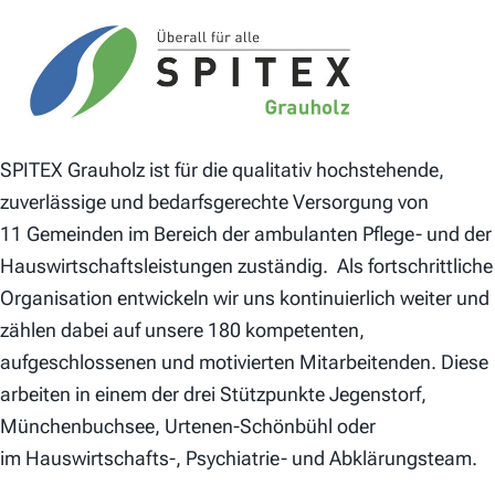
SPITEX Grauholz ist für die qualitativ hochstehende,
zuverlässige und bedarfsgerechte Versorgung von
11 Gemeinden im Bereich der ambulanten Pflege- und der
Hauswirtschaftsleistungen zuständig. Als fortschrittliche
Organisation entwickeln wir uns kontinuierlich weiter und
zählen dabei auf unsere 180 kompetenten,
aufgeschlossenen und motivierten Mitarbeitenden. Diese
arbeiten in einem der drei Stützpunkte Jegenstorf,
Münchenbuchsee, Urtenen-Schönbühl oder
im Hauswirtschafts-, Psychiatrie- und Abklärungsteam.