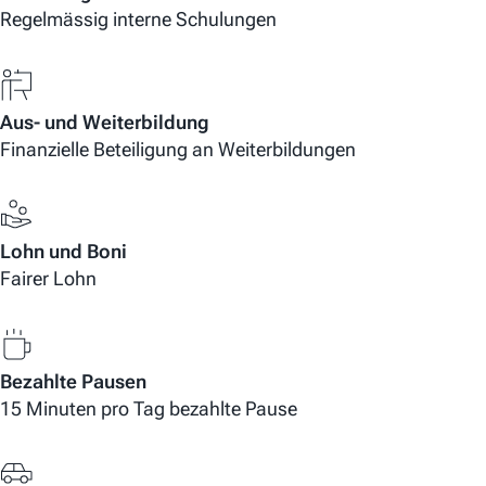
Regelmässig interne Schulungen
Aus- und Weiterbildung
Finanzielle Beteiligung an Weiterbildungen
Lohn und Boni
Fairer Lohn
Bezahlte Pausen
15 Minuten pro Tag bezahlte Pause