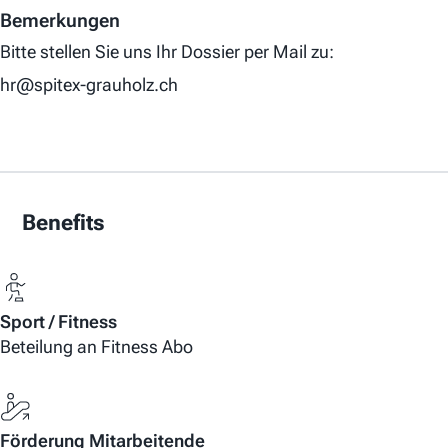
Bemerkungen
Bitte stellen Sie uns Ihr Dossier per Mail zu:
hr@spitex-grauholz.ch
Benefits
Sport / Fitness
Beteilung an Fitness Abo
Förderung Mitarbeitende