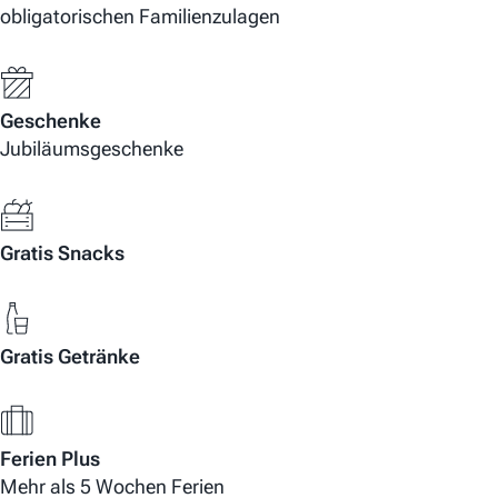
obligatorischen Familienzulagen
Geschenke
Jubiläumsgeschenke
Gratis Snacks
Gratis Getränke
Ferien Plus
Mehr als 5 Wochen Ferien