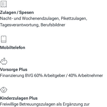
Zulagen / Spesen
Nacht- und Wochenendzulagen, Pikettzulagen,
Tagesverantwortung, Berufsbildner
Mobiltelefon
Vorsorge Plus
Finanzierung BVG 60% Arbeitgeber / 40% Arbeitnehmer
Kinderzulagen Plus
Freiwillige Betreuungszulagen als Ergänzung zur