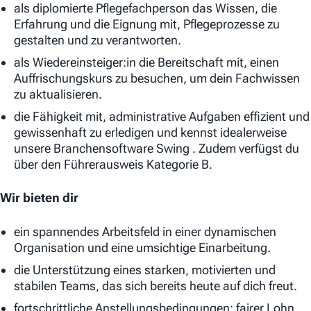
als diplomierte Pflegefachperson das Wissen, die
Erfahrung und die Eignung mit, Pflegeprozesse zu
gestalten und zu verantworten.
als Wiedereinsteiger:in die Bereitschaft mit, einen
Auffrischungskurs zu besuchen, um dein Fachwissen
zu aktualisieren.
die Fähigkeit mit, administrative Aufgaben effizient und
gewissenhaft zu erledigen und kennst idealerweise
unsere Branchensoftware Swing . Zudem verfügst du
über den Führerausweis Kategorie B.
Wir bieten dir
ein spannendes Arbeitsfeld in einer dynamischen
Organisation und eine umsichtige Einarbeitung.
die Unterstützung eines starken, motivierten und
stabilen Teams, das sich bereits heute auf dich freut.
fortschrittliche Anstellungsbedingungen: fairer Lohn,