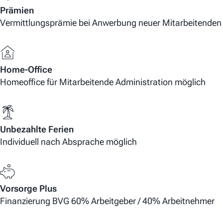
Prämien
Vermittlungsprämie bei Anwerbung neuer Mitarbeitenden
Home-Office
Homeoffice für Mitarbeitende Administration möglich
Unbezahlte Ferien
Individuell nach Absprache möglich
Vorsorge Plus
Finanzierung BVG 60% Arbeitgeber / 40% Arbeitnehmer