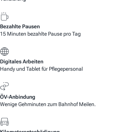
Bezahlte Pausen
15 Minuten bezahlte Pause pro Tag
Digitales Arbeiten
Handy und Tablet für Pflegepersonal
ÖV-Anbindung
Wenige Gehminuten zum Bahnhof Meilen.
Kilometerentschädigung