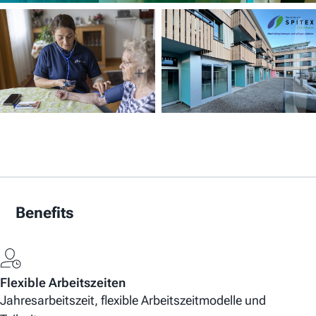
Benefits
Flexible Arbeitszeiten
Jahresarbeitszeit, flexible Arbeitszeitmodelle und