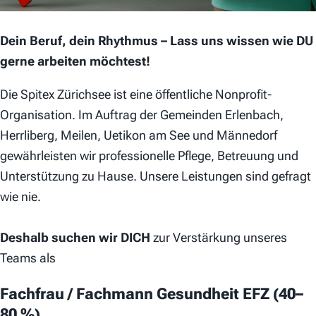
Dein Beruf, dein Rhythmus – Lass uns wissen wie DU
gerne arbeiten möchtest!
Die Spitex Zürichsee ist eine öffentliche Nonprofit-
Organisation. Im Auftrag der Gemeinden Erlenbach,
Herrliberg, Meilen, Uetikon am See und Männedorf
gewährleisten wir professionelle Pflege, Betreuung und
Unterstützung zu Hause. Unsere Leistungen sind gefragt
wie nie.
Deshalb suchen wir DICH
zur Verstärkung unseres
Teams
als
Fachfrau / Fachmann Gesundheit EFZ (40–
80 %)