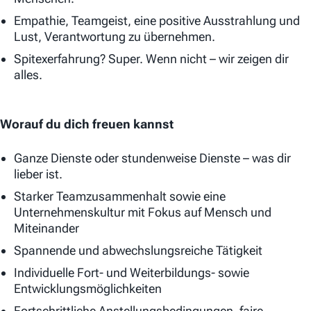
Empathie, Teamgeist, eine positive Ausstrahlung und
Lust, Verantwortung zu übernehmen.
Spitexerfahrung? Super. Wenn nicht – wir zeigen dir
alles.
Worauf du dich freuen kannst
Ganze Dienste oder stundenweise Dienste – was dir
lieber ist.
Starker Teamzusammenhalt sowie eine
Unternehmenskultur mit Fokus auf Mensch und
Miteinander
Spannende und abwechslungsreiche Tätigkeit
Individuelle Fort- und Weiterbildungs- sowie
Entwicklungsmöglichkeiten
Fortschrittliche Anstellungsbedingungen, faire