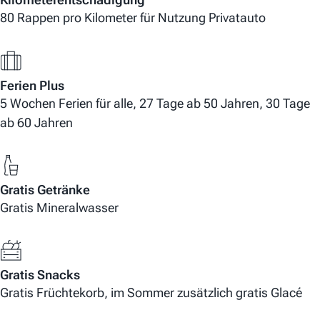
80 Rappen pro Kilometer für Nutzung Privatauto
Ferien Plus
5 Wochen Ferien für alle, 27 Tage ab 50 Jahren, 30 Tage
ab 60 Jahren
Gratis Getränke
Gratis Mineralwasser
Gratis Snacks
Gratis Früchtekorb, im Sommer zusätzlich gratis Glacé