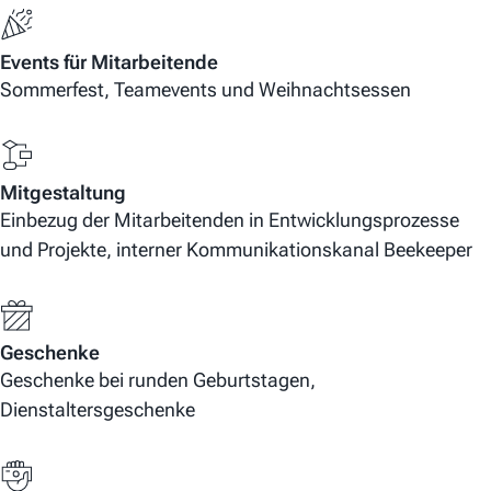
Events für Mitarbeitende
Sommerfest, Teamevents und Weihnachtsessen
Mitgestaltung
Einbezug der Mitarbeitenden in Entwicklungsprozesse
und Projekte, interner Kommunikationskanal Beekeeper
Geschenke
Geschenke bei runden Geburtstagen,
Dienstaltersgeschenke