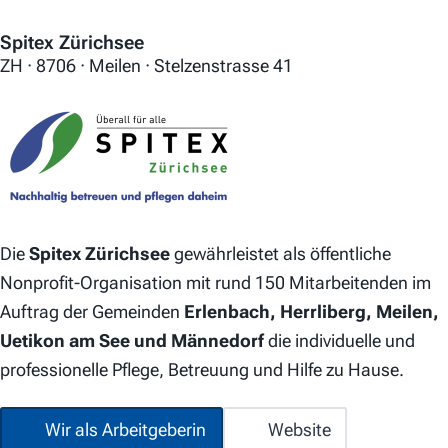
Spitex Zürichsee
ZH · 8706 · Meilen · Stelzenstrasse 41
Die
Spitex Zürichsee
gewährleistet als öffentliche
Nonprofit-Organisation mit rund 150 Mitarbeitenden im
Auftrag der Gemeinden
Erlenbach, Herrliberg, Meilen,
Uetikon am See und Männedorf
die individuelle und
professionelle Pflege, Betreuung und Hilfe zu Hause.
Wir als Arbeitgeberin
Website