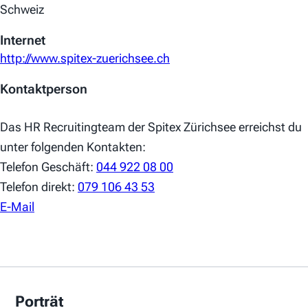
Schweiz
Internet
http://www.spitex-zuerichsee.ch
Kontaktperson
Das HR Recruitingteam der Spitex Zürichsee erreichst du
unter folgenden Kontakten:
Telefon Geschäft:
044 922 08 00
Telefon direkt:
079 106 43 53
E-Mail
Porträt