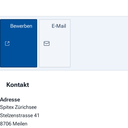
Bewerben
E-Mail
Kontakt
Adresse
Spitex Zürichsee
Stelzenstrasse 41
8706 Meilen