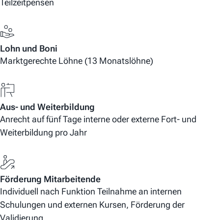
Teilzeitpensen
Lohn und Boni
Marktgerechte Löhne (13 Monatslöhne)
Aus- und Weiterbildung
Anrecht auf fünf Tage interne oder externe Fort- und
Weiterbildung pro Jahr
Förderung Mitarbeitende
Individuell nach Funktion Teilnahme an internen
Schulungen und externen Kursen, Förderung der
Validierung