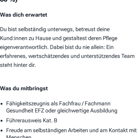
Was dich erwartet
Du bist selbständig unterwegs, betreust deine
Kund:innen zu Hause und gestaltest deren Pflege
eigenverantwortlich. Dabei bist du nie allein: Ein
erfahrenes, wertschätzendes und unterstützendes Team
steht hinter dir.
Was du mitbringst
Fähigkeitszeugnis als Fachfrau / Fachmann
Gesundheit EFZ oder gleichwertige Ausbildung
Führerausweis Kat. B
Freude am selbständigen Arbeiten und am Kontakt mit
Menschen.