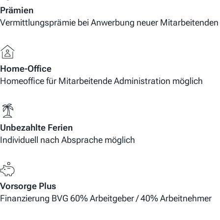
Prämien
Vermittlungsprämie bei Anwerbung neuer Mitarbeitenden
Home-Office
Homeoffice für Mitarbeitende Administration möglich
Unbezahlte Ferien
Individuell nach Absprache möglich
Vorsorge Plus
Finanzierung BVG 60% Arbeitgeber / 40% Arbeitnehmer