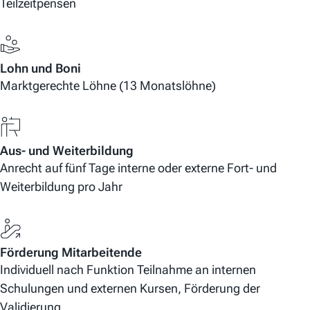
Teilzeitpensen
Lohn und Boni
Marktgerechte Löhne (13 Monatslöhne)
Aus- und Weiterbildung
Anrecht auf fünf Tage interne oder externe Fort- und
Weiterbildung pro Jahr
Förderung Mitarbeitende
Individuell nach Funktion Teilnahme an internen
Schulungen und externen Kursen, Förderung der
Validierung