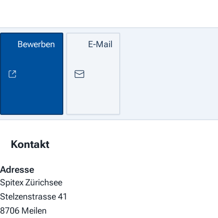
Bewerben
E-Mail
Kontakt
Adresse
Spitex Zürichsee
Stelzenstrasse 41
8706 Meilen