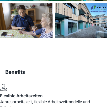
Benefits
Flexible Arbeitszeiten
Jahresarbeitszeit, flexible Arbeitszeitmodelle und