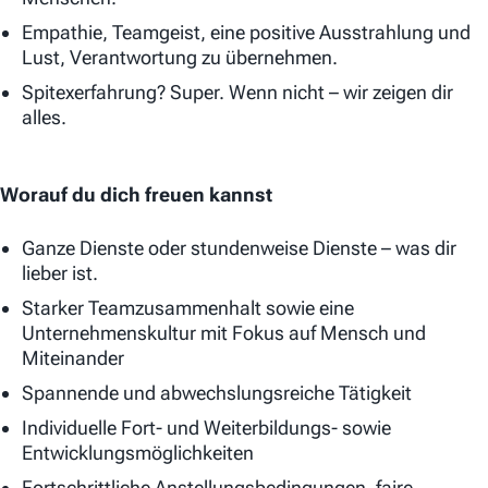
Empathie, Teamgeist, eine positive Ausstrahlung und
Lust, Verantwortung zu übernehmen.
Spitexerfahrung? Super. Wenn nicht – wir zeigen dir
alles.
Worauf du dich freuen kannst
Ganze Dienste oder stundenweise Dienste – was dir
lieber ist.
Starker Teamzusammenhalt sowie eine
Unternehmenskultur mit Fokus auf Mensch und
Miteinander
Spannende und abwechslungsreiche Tätigkeit
Individuelle Fort- und Weiterbildungs- sowie
Entwicklungsmöglichkeiten
Fortschrittliche Anstellungsbedingungen, faire