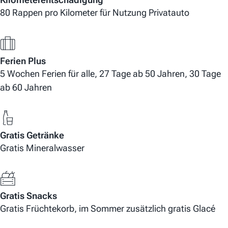
80 Rappen pro Kilometer für Nutzung Privatauto
Ferien Plus
5 Wochen Ferien für alle, 27 Tage ab 50 Jahren, 30 Tage
ab 60 Jahren
Gratis Getränke
Gratis Mineralwasser
Gratis Snacks
Gratis Früchtekorb, im Sommer zusätzlich gratis Glacé