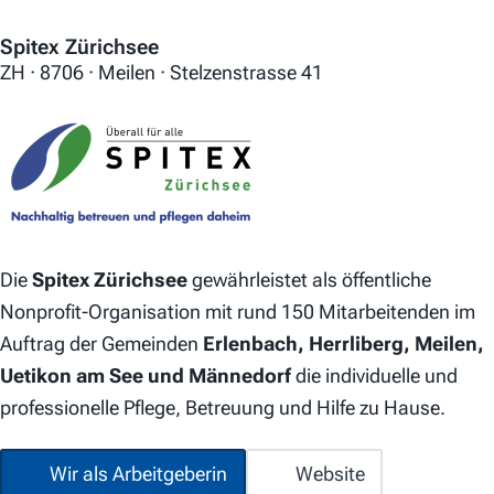
Spitex Zürichsee
ZH · 8706 · Meilen · Stelzenstrasse 41
Die
Spitex Zürichsee
gewährleistet als öffentliche
Nonprofit-Organisation mit rund 150 Mitarbeitenden im
Auftrag der Gemeinden
Erlenbach, Herrliberg, Meilen,
Uetikon am See und Männedorf
die individuelle und
professionelle Pflege, Betreuung und Hilfe zu Hause.
Wir als Arbeitgeberin
Website