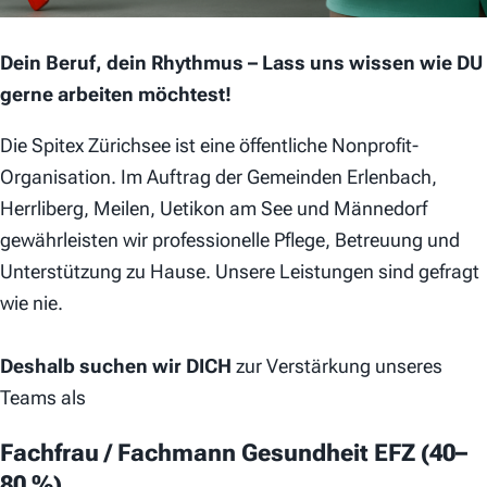
Dein Beruf, dein Rhythmus – Lass uns wissen wie DU
gerne arbeiten möchtest!
Die Spitex Zürichsee ist eine öffentliche Nonprofit-
Organisation. Im Auftrag der Gemeinden Erlenbach,
Herrliberg, Meilen, Uetikon am See und Männedorf
gewährleisten wir professionelle Pflege, Betreuung und
Unterstützung zu Hause. Unsere Leistungen sind gefragt
wie nie.
Deshalb suchen wir DICH
zur Verstärkung unseres
Teams
als
Fachfrau / Fachmann Gesundheit EFZ (40–
80 %)