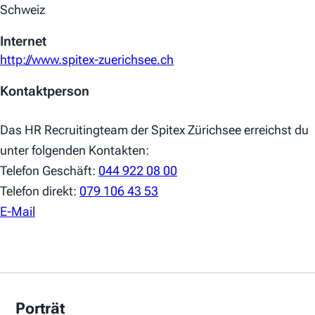
Schweiz
Internet
http://www.spitex-zuerichsee.ch
Kontaktperson
Das HR Recruitingteam der Spitex Zürichsee erreichst du
unter folgenden Kontakten:
Telefon Geschäft:
044 922 08 00
Telefon direkt:
079 106 43 53
E-Mail
Porträt