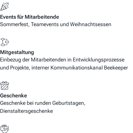
Events für Mitarbeitende
Sommerfest, Teamevents und Weihnachtsessen
Mitgestaltung
Einbezug der Mitarbeitenden in Entwicklungsprozesse
und Projekte, interner Kommunikationskanal Beekeeper
Geschenke
Geschenke bei runden Geburtstagen,
Dienstaltersgeschenke