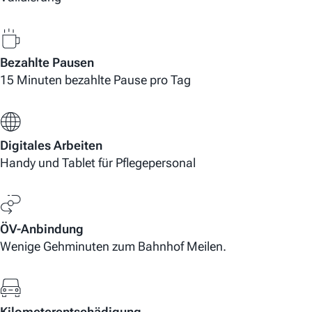
Bezahlte Pausen
15 Minuten bezahlte Pause pro Tag
Digitales Arbeiten
Handy und Tablet für Pflegepersonal
ÖV-Anbindung
Wenige Gehminuten zum Bahnhof Meilen.
Kilometerentschädigung