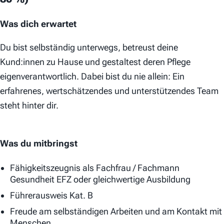
Was dich erwartet
Du bist selbständig unterwegs, betreust deine
Kund:innen zu Hause und gestaltest deren Pflege
eigenverantwortlich. Dabei bist du nie allein: Ein
erfahrenes, wertschätzendes und unterstützendes Team
steht hinter dir.
Was du mitbringst
Fähigkeitszeugnis als Fachfrau / Fachmann
Gesundheit EFZ oder gleichwertige Ausbildung
Führerausweis Kat. B
Freude am selbständigen Arbeiten und am Kontakt mit
Menschen.