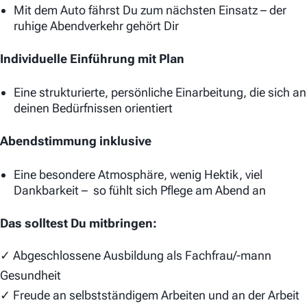
Mit dem Auto fährst Du zum nächsten Einsatz – der
ruhige Abendverkehr gehört Dir
Individuelle Einführung mit Plan
Eine strukturierte, persönliche Einarbeitung, die sich an
deinen Bedürfnissen orientiert
Abendstimmung inklusive
Eine besondere Atmosphäre, wenig Hektik, viel
Dankbarkeit – so fühlt sich Pflege am Abend an
Das solltest Du mitbringen:
✓ Abgeschlossene Ausbildung als Fachfrau/-mann
Gesundheit
✓ Freude an selbstständigem Arbeiten und an der Arbeit