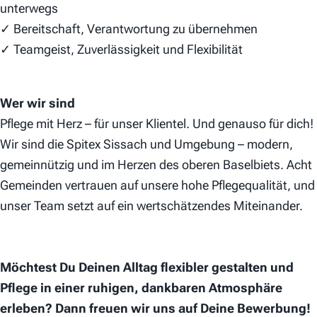
unterwegs
✓ Bereitschaft, Verantwortung zu übernehmen
✓ Teamgeist, Zuverlässigkeit und Flexibilität
Wer wir sind
Pflege mit Herz – für unser Klientel. Und genauso für dich!
Wir sind die Spitex Sissach und Umgebung – modern,
gemeinnützig und im Herzen des oberen Baselbiets. Acht
Gemeinden vertrauen auf unsere hohe Pflegequalität, und
unser Team setzt auf ein wertschätzendes Miteinander.
Möchtest Du Deinen Alltag flexibler gestalten und
Pflege in einer ruhigen, dankbaren Atmosphäre
erleben? Dann freuen wir uns auf Deine Bewerbung!