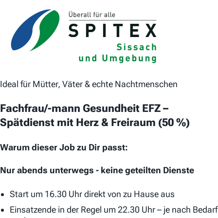
Ideal für Mütter, Väter & echte Nachtmenschen
Fachfrau/-mann Gesundheit EFZ –
Spätdienst mit Herz & Freiraum (50 %)
Warum dieser Job zu Dir passt:
Nur abends unterwegs - keine geteilten Dienste
Start um 16.30 Uhr direkt von zu Hause aus
Einsatzende in der Regel um 22.30 Uhr – je nach Bedarf