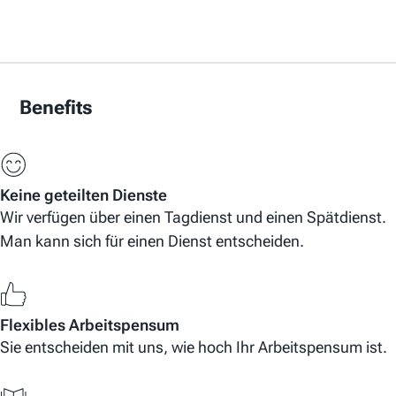
Benefits
Keine geteilten Dienste
Wir verfügen über einen Tagdienst und einen Spätdienst.
Man kann sich für einen Dienst entscheiden.
Flexibles Arbeitspensum
Sie entscheiden mit uns, wie hoch Ihr Arbeitspensum ist.