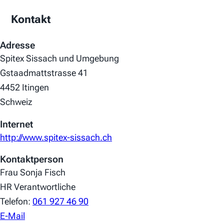
Kontakt
Adresse
Spitex Sissach und Umgebung
Gstaadmattstrasse 41
4452 Itingen
Schweiz
Internet
http://www.spitex-sissach.ch
Kontaktperson
Frau Sonja Fisch
HR Verantwortliche
Telefon:
061 927 46 90
E-Mail