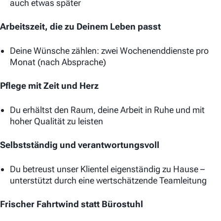
auch etwas später
Arbeitszeit, die zu Deinem Leben passt
Deine Wünsche zählen: zwei Wochenenddienste pro
Monat (nach Absprache)
Pflege mit Zeit und Herz
Du erhältst den Raum, deine Arbeit in Ruhe und mit
hoher Qualität zu leisten
Selbstständig und verantwortungsvoll
Du betreust unser Klientel eigenständig zu Hause –
unterstützt durch eine wertschätzende Teamleitung
Frischer Fahrtwind statt Bürostuhl