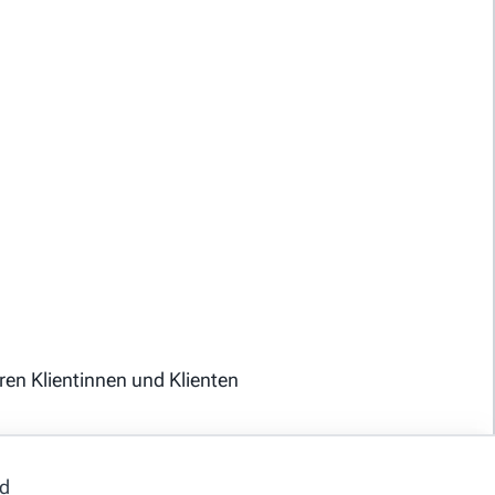
ren Klientinnen und Klienten
nd