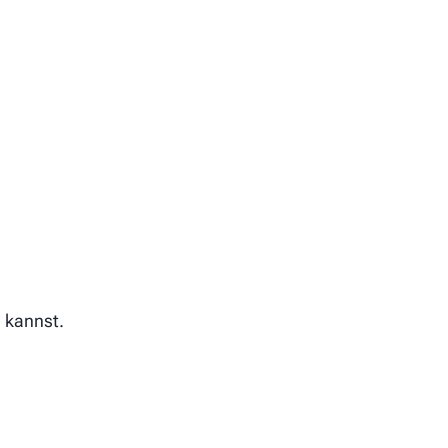
 kannst.