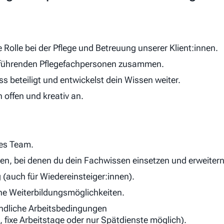
Rolle bei der Pflege und Betreuung unserer Klient:innen.
allführenden Pflegefachpersonen zusammen.
ss beteiligt und entwickelst dein Wissen weiter.
offen und kreativ an.
hes Team.
n, bei denen du dein Fachwissen einsetzen und erweitern
g (auch für Wiedereinsteiger:innen).
che Weiterbildungsmöglichkeiten.
eundliche Arbeitsbedingungen
, fixe Arbeitstage oder nur Spätdienste möglich).