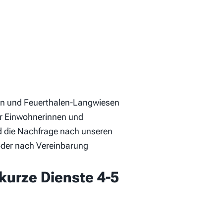
en und Feuerthalen-Langwiesen
der Einwohnerinnen und
nd die Nachfrage nach unseren
 oder nach Vereinbarung
kurze Dienste 4-5