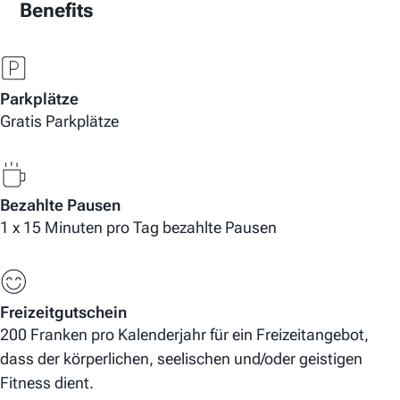
Benefits
Parkplätze
Gratis Parkplätze
Bezahlte Pausen
1 x 15 Minuten pro Tag bezahlte Pausen
Freizeitgutschein
200 Franken pro Kalenderjahr für ein Freizeitangebot,
dass der körperlichen, seelischen und/oder geistigen
Fitness dient.