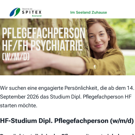
Wir suchen eine engagierte Persönlichkeit, die ab dem 14.
September 2026 das Studium Dipl. Pflegefachperson HF
starten möchte.
HF-Studium Dipl. Pflegefachperson (w/m/d)