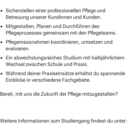
Sicherstellen einer professionellen Pflege und
Betreuung unserer Kundinnen und Kunden.
Mitgestalten, Planen und Durchführen des
Pflegeprozesses gemeinsam mit den Pflegeteams.
Pflegemassnahmen koordinieren, umsetzen und
evaluieren.
Ein abwechslungsreiches Studium mit halbjährlichem
Wechsel zwischen Schule und Praxis.
Während deiner Praxiseinsätze erhältst du spannende
Einblicke in verschiedene Fachgebiete.
Bereit, mit uns die Zukunft der Pflege mitzugestalten?
Weitere Informationen zum Studiengang findest du unter: