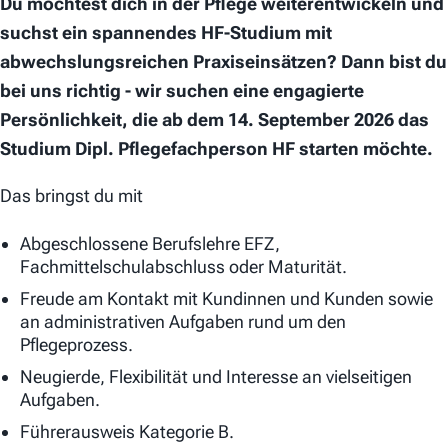
Du möchtest dich in der Pflege weiterentwickeln und
suchst ein spannendes HF-Studium mit
abwechslungsreichen Praxiseinsätzen? Dann bist du
bei uns richtig - wir suchen eine engagierte
Persönlichkeit, die ab dem 14. September 2026 das
Studium Dipl. Pflegefachperson HF starten möchte.
Das bringst du mit
Abgeschlossene Berufslehre EFZ,
Fachmittelschulabschluss oder Maturität.
Freude am Kontakt mit Kundinnen und Kunden sowie
an administrativen Aufgaben rund um den
Pflegeprozess.
Neugierde, Flexibilität und Interesse an vielseitigen
Aufgaben.
Führerausweis Kategorie B.