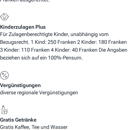
Kinderzulagen Plus
Für Zulagenberechtigte Kinder, unabhängig vom
Bezugsrecht. 1 Kind: 250 Franken 2 Kinder: 180 Franken
3 Kinder: 110 Franken 4 Kinder: 40 Franken Die Angaben
beziehen sich auf ein 100%-Pensum.
Vergünstigungen
diverse regionale Vergünstigungen
Gratis Getränke
Gratis Kaffee, Tee und Wasser