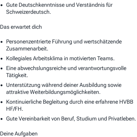
Gute Deutschkenntnisse und Verständnis für
Schweizerdeutsch.
Das erwartet dich
Personenzentrierte Führung und wertschätzende
Zusammenarbeit.
Kollegiales Arbeitsklima in motivierten Teams.
Eine abwechslungsreiche und verantwortungsvolle
Tätigkeit.
Unterstützung während deiner Ausbildung sowie
attraktive Weiterbildungsmöglichkeiten.
Kontinuierliche Begleitung durch eine erfahrene HVBB
HF/FH.
Gute Vereinbarkeit von Beruf, Studium und Privatleben.
Deine Aufgaben