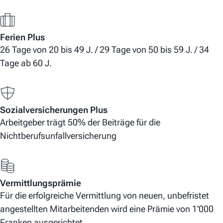
Ferien Plus
26 Tage von 20 bis 49 J. / 29 Tage von 50 bis 59 J. / 34
Tage ab 60 J.
Sozialversicherungen Plus
Arbeitgeber trägt 50% der Beiträge für die
Nichtberufsunfallversicherung
Vermittlungsprämie
Für die erfolgreiche Vermittlung von neuen, unbefristet
angestellten Mitarbeitenden wird eine Prämie von 1'000
Franken ausgerichtet.