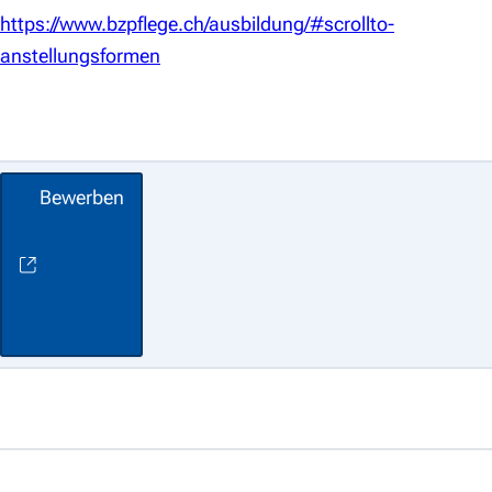
https://www.bzpflege.ch/ausbildung/#scrollto-
anstellungsformen
Bewerben