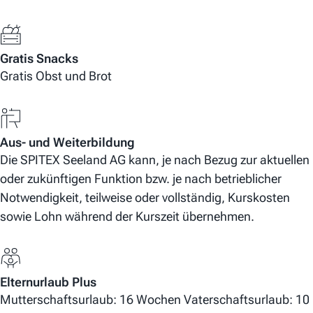
Gratis Snacks
Gratis Obst und Brot
Aus- und Weiterbildung
Die SPITEX Seeland AG kann, je nach Bezug zur aktuellen
oder zukünftigen Funktion bzw. je nach betrieblicher
Notwendigkeit, teilweise oder vollständig, Kurskosten
sowie Lohn während der Kurszeit übernehmen.
Elternurlaub Plus
Mutterschaftsurlaub: 16 Wochen Vaterschaftsurlaub: 10