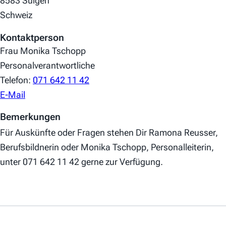
8583 Sulgen
Schweiz
Kontaktperson
Frau Monika Tschopp
Personalverantwortliche
Telefon:
071 642 11 42
E-Mail
Bemerkungen
Für Auskünfte oder Fragen stehen Dir Ramona Reusser,
Berufsbildnerin oder Monika Tschopp, Personalleiterin,
unter 071 642 11 42 gerne zur Verfügung.