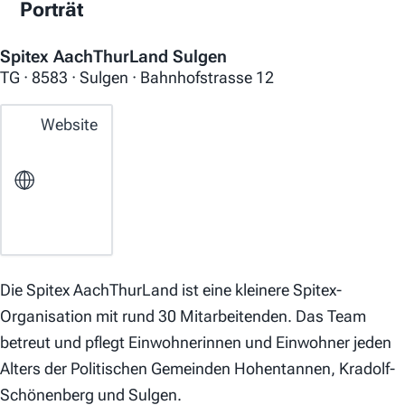
Porträt
Spitex AachThurLand Sulgen
TG · 8583 · Sulgen · Bahnhofstrasse 12
Website
Die Spitex AachThurLand ist eine kleinere Spitex-
Organisation mit rund 30 Mitarbeitenden. Das Team
betreut und pflegt Einwohnerinnen und Einwohner jeden
Alters der Politischen Gemeinden Hohentannen, Kradolf-
Schönenberg und Sulgen.