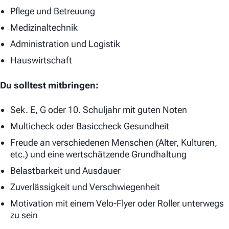
Pflege und Betreuung
Medizinaltechnik
Administration und Logistik
Hauswirtschaft
Du solltest mitbringen:
Sek. E, G oder 10. Schuljahr mit guten Noten
Multicheck oder Basiccheck Gesundheit
Freude an verschiedenen Menschen (Alter, Kulturen,
etc.) und eine wertschätzende Grundhaltung
Belastbarkeit und Ausdauer
Zuverlässigkeit und Verschwiegenheit
Motivation mit einem Velo-Flyer oder Roller unterwegs
zu sein