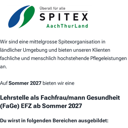
Wir sind eine mittelgrosse Spitexorganisation in
ländlicher Umgebung und bieten unseren Klienten
fachliche und menschlich hochstehende Pflegeleistungen
an.
Auf
Sommer 2027
bieten wir eine
Lehrstelle als Fachfrau/mann Gesundheit
(FaGe) EFZ ab Sommer 2027
Du wirst in folgenden Bereichen ausgebildet: