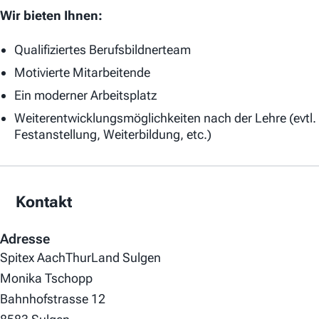
Wir bieten Ihnen:
Qualifiziertes Berufsbildnerteam
Motivierte Mitarbeitende
Ein moderner Arbeitsplatz
Weiterentwicklungsmöglichkeiten nach der Lehre (evtl.
Festanstellung, Weiterbildung, etc.)
Kontakt
Adresse
Spitex AachThurLand Sulgen
Monika Tschopp
Bahnhofstrasse 12