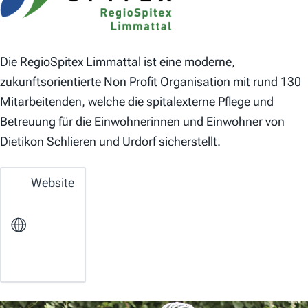
Die RegioSpitex Limmattal ist eine moderne,
zukunftsorientierte Non Profit Organisation mit rund 130
Mitarbeitenden, welche die spitalexterne Pflege und
Betreuung für die Einwohnerinnen und Einwohner von
Dietikon Schlieren und Urdorf sicherstellt.
Website