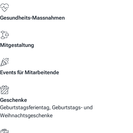
Gesundheits-Massnahmen
Mitgestaltung
Events für Mitarbeitende
Geschenke
Geburtstagsferientag, Geburtstags- und
Weihnachtsgeschenke