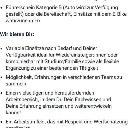
Führerschein Kategorie B (Auto wird zur Verfügung
gestellt) oder die Bereitschaft, Einsätze mit dem E-Bike
wahrzunehmen.
Wir bieten Dir:
Variable Einsätze nach Bedarf und Deiner
Verfügbarkeit ideal für Wiedereinsteiger:innen oder
kombinierbar mit Studium/Familie sowie als flexible
Ergänzung zu einer bestehenden Tätigkeit
Möglichkeit, Erfahrungen in verschiedenen Teams zu
sammeln
Einen vielseitigen und herausfordernden
Arbeitsbereich, in dem Du Dein Fachwissen und
Deine Erfahrung einsetzen und weiterentwickeln
kannst
Ein Arbeitsumfeld, das mit Respekt und Wertschätzung