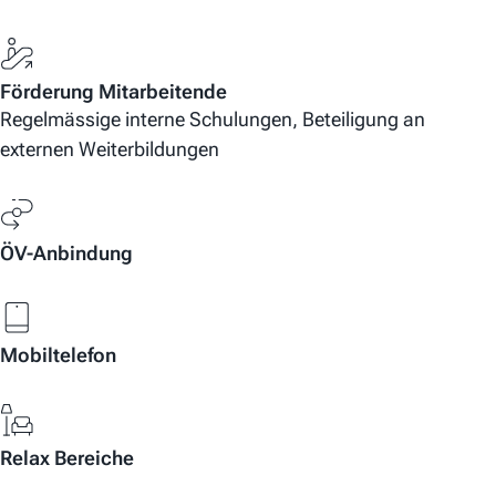
Förderung Mitarbeitende
Regelmässige interne Schulungen, Beteiligung an
externen Weiterbildungen
ÖV-Anbindung
Mobiltelefon
Relax Bereiche