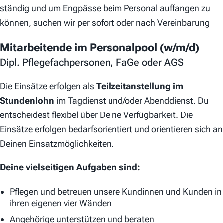
ständig und um Engpässe beim Personal auffangen zu
können, suchen wir per sofort oder nach Vereinbarung
Mitarbeitende im Personalpool (w/m/d)
Dipl. Pflegefachpersonen, FaGe oder AGS
Die Einsätze erfolgen als
Teilzeitanstellung im
Stundenlohn
im Tagdienst und/oder Abenddienst. Du
entscheidest flexibel über Deine Verfügbarkeit. Die
Einsätze erfolgen bedarfsorientiert und orientieren sich an
Deinen Einsatzmöglichkeiten.
Deine vielseitigen Aufgaben sind:
Pflegen und betreuen unsere Kundinnen und Kunden in
ihren eigenen vier Wänden
Angehörige unterstützen und beraten