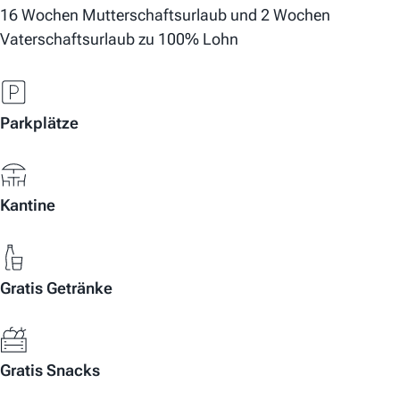
16 Wochen Mutterschaftsurlaub und 2 Wochen
Vaterschaftsurlaub zu 100% Lohn
Parkplätze
Kantine
Gratis Getränke
Gratis Snacks