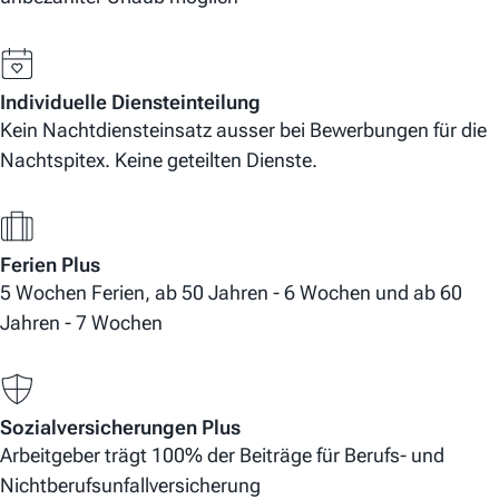
Individuelle Diensteinteilung
Kein Nachtdiensteinsatz ausser bei Bewerbungen für die
Nachtspitex. Keine geteilten Dienste.
Ferien Plus
5 Wochen Ferien, ab 50 Jahren - 6 Wochen und ab 60
Jahren - 7 Wochen
Sozialversicherungen Plus
Arbeitgeber trägt 100% der Beiträge für Berufs- und
Nichtberufsunfallversicherung