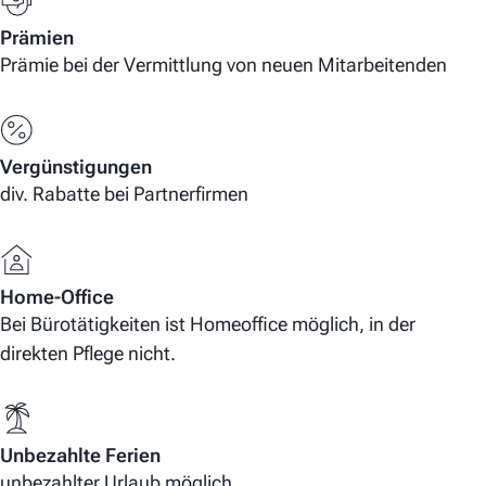
Prämien
Prämie bei der Vermittlung von neuen Mitarbeitenden
Vergünstigungen
div. Rabatte bei Partnerfirmen
Home-Office
Bei Bürotätigkeiten ist Homeoffice möglich, in der
direkten Pflege nicht.
Unbezahlte Ferien
unbezahlter Urlaub möglich