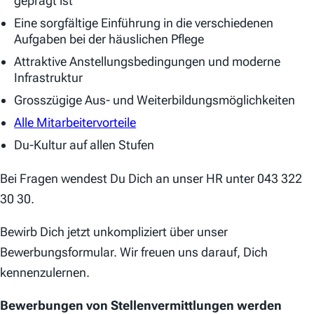
geprägt ist
Eine sorgfältige Einführung in die verschiedenen
Aufgaben bei der häuslichen Pflege
Attraktive Anstellungsbedingungen und moderne
Infrastruktur
Grosszügige Aus- und Weiterbildungsmöglichkeiten
Alle Mitarbeitervorteile
Du-Kultur auf allen Stufen
Bei Fragen wendest Du Dich an unser HR unter 043 322
30 30.
Bewirb Dich jetzt unkompliziert über unser
Bewerbungsformular. Wir freuen uns darauf, Dich
kennenzulernen.
Bewerbungen von Stellenvermittlungen werden