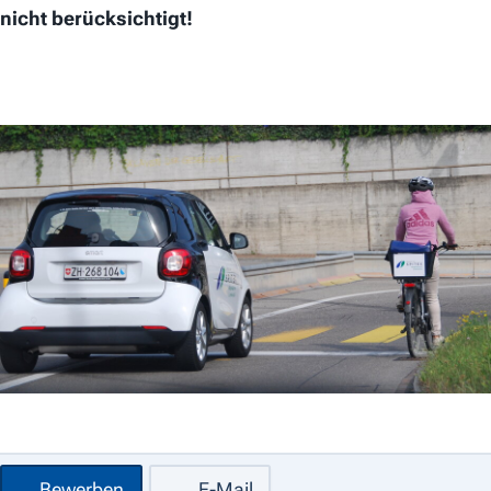
nicht berücksichtigt!
Bewerben
E-Mail