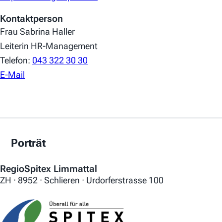
Kontaktperson
Frau Sabrina Haller
Leiterin HR-Management
Telefon:
043 322 30 30
E-Mail
Porträt
RegioSpitex Limmattal
ZH · 8952 · Schlieren · Urdorferstrasse 100