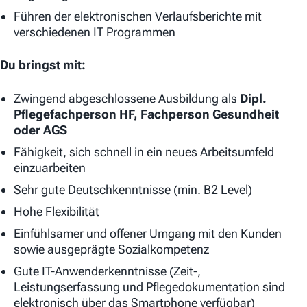
Führen der elektronischen Verlaufsberichte mit
verschiedenen IT Programmen
Du bringst mit:
Zwingend abgeschlossene Ausbildung als
Dipl.
Pflegefachperson HF, Fachperson
Gesundheit
oder AGS
Fähigkeit, sich schnell in ein neues Arbeitsumfeld
einzuarbeiten
Sehr gute Deutschkenntnisse (min. B2 Level)
Hohe Flexibilität
Einfühlsamer und offener Umgang mit den Kunden
sowie ausgeprägte Sozialkompetenz
Gute IT-Anwenderkenntnisse (Zeit-,
Leistungserfassung und Pflegedokumentation sind
elektronisch über das Smartphone verfügbar)