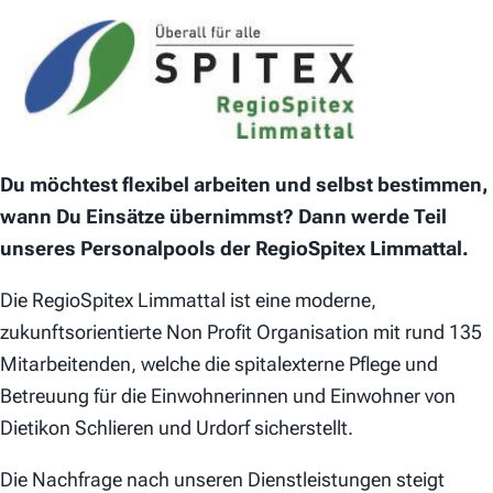
Du möchtest flexibel arbeiten und selbst bestimmen,
wann Du Einsätze übernimmst? Dann werde Teil
unseres Personalpools der RegioSpitex Limmattal.
Die RegioSpitex Limmattal ist eine moderne,
zukunftsorientierte Non Profit Organisation mit rund 135
Mitarbeitenden, welche die spitalexterne Pflege und
Betreuung für die Einwohnerinnen und Einwohner von
Dietikon Schlieren und Urdorf sicherstellt.
Die Nachfrage nach unseren Dienstleistungen steigt