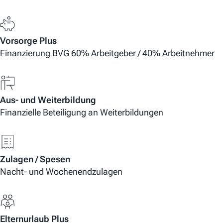
Vorsorge Plus
Finanzierung BVG 60% Arbeitgeber / 40% Arbeitnehmer
Aus- und Weiterbildung
Finanzielle Beteiligung an Weiterbildungen
Zulagen / Spesen
Nacht- und Wochenendzulagen
Elternurlaub Plus