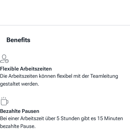
Benefits
Flexible Arbeitszeiten
Die Arbeitszeiten können flexibel mit der Teamleitung
gestaltet werden.
Bezahlte Pausen
Bei einer Arbeitszeit über 5 Stunden gibt es 15 Minuten
bezahlte Pause.