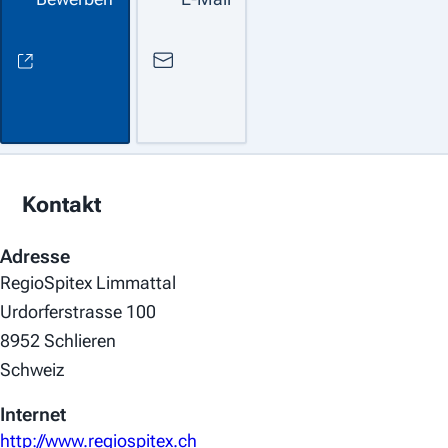
Kontakt
Adresse
RegioSpitex Limmattal
Urdorferstrasse 100
8952 Schlieren
Schweiz
Internet
http://www.regiospitex.ch