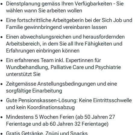
Dienstplanung gemäss Ihren Verfügbarkeiten - Sie
wählen wann Sie arbeiten wollen
Eine fortschrittliche Arbeitgeberin bei der Sich Job und
Familie gewinnbringend vereinbaren lassen
Einen abwechslungsreichen und herausfordernden
Arbeitsbereich, in dem Sie all Ihre Fähigkeiten und
Erfahrungen einbringen können
Ein erfahrenes Team inkl. Expertinnen für
Wundbehandlung, Palliative Care und Psychiatrie
unterstützt Sie
Zeitgemässe Anstellungsbedingungen und eine
sorgfältige Einarbeitung
Gute Pensionskassen-Lösung: Keine Eintrittsschwelle
und kein Koordinationsabzug
Mindestens 5 Wochen Ferien (ab 50 Jahren 27
Ferientage und ab 60 Jahren 32 Ferientage)
Gratis Getränke, Znüni und Snacks