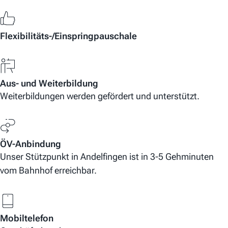
Flexibilitäts-/Einspringpauschale
Aus- und Weiterbildung
Weiterbildungen werden gefördert und unterstützt.
ÖV-Anbindung
Unser Stützpunkt in Andelfingen ist in 3-5 Gehminuten
vom Bahnhof erreichbar.
Mobiltelefon