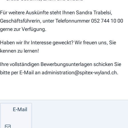
Für weitere Auskünfte steht Ihnen Sandra Trabelsi,
Geschäftsführerin, unter Telefonnummer 052 744 10 00
gerne zur Verfügung.
Haben wir Ihr Interesse geweckt? Wir freuen uns, Sie
kennen zu lernen!
Ihre vollständigen Bewerbungsunterlagen schicken Sie
bitte per E-Mail an administration@spitex-wyland.ch.
E-Mail