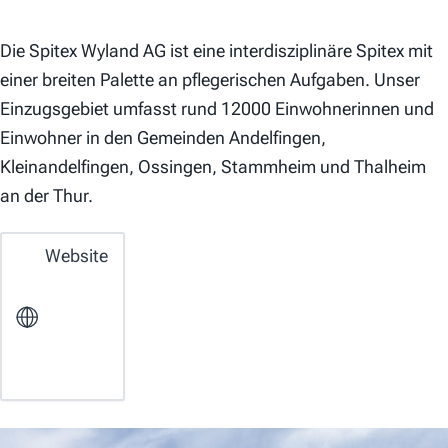
Die Spitex Wyland AG ist eine interdisziplinäre Spitex mit
einer breiten Palette an pflegerischen Aufgaben. Unser
Einzugsgebiet umfasst rund 12000 Einwohnerinnen und
Einwohner in den Gemeinden Andelfingen,
Kleinandelfingen, Ossingen, Stammheim und Thalheim
an der Thur.
Website