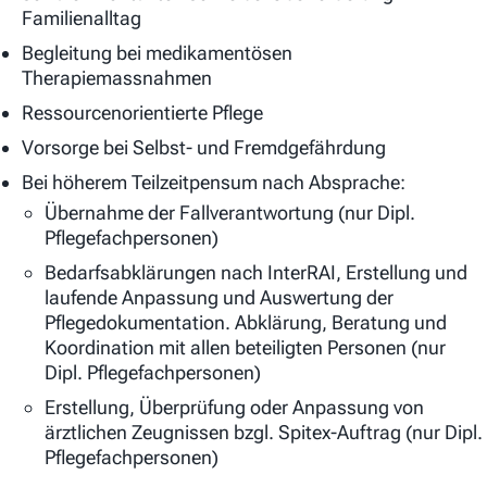
Familienalltag
Begleitung bei medikamentösen
Therapiemassnahmen
Ressourcenorientierte Pflege
Vorsorge bei Selbst- und Fremdgefährdung
Bei höherem Teilzeitpensum nach Absprache:
Übernahme der Fallverantwortung (nur Dipl.
Pflegefachpersonen)
Bedarfsabklärungen nach InterRAI, Erstellung und
laufende Anpassung und Auswertung der
Pflegedokumentation. Abklärung, Beratung und
Koordination mit allen beteiligten Personen (nur
Dipl. Pflegefachpersonen)
Erstellung, Überprüfung oder Anpassung von
ärztlichen Zeugnissen bzgl. Spitex-Auftrag (nur Dipl.
Pflegefachpersonen)