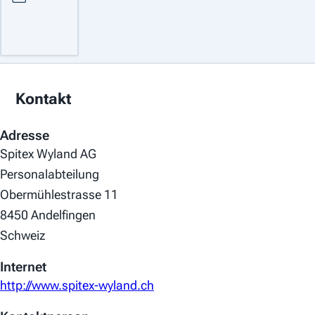
Kontakt
Adresse
Spitex Wyland AG
Personalabteilung
Obermühlestrasse 11
8450 Andelfingen
Schweiz
Internet
http://www.spitex-wyland.ch