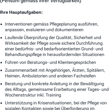
(Pensum gemäss Ihrer Verfügbarkeit)
Ihre Hauptaufgaben:
Interventionen gemäss Pflegeplanung ausführen,
anpassen, evaluieren und dokumentieren
Laufende Überprüfung der Qualität, Sicherheit und
Wirksamkeit der Pflege sowie sichere Durchführung
einer bedürfnis- und bedarfsorientierten Grund- und
Behandlungspflege in herausfordernden Situationen
Führen von Beratungs- und Klientengesprächen
Zusammenarbeit mit Angehörigen, Ärzten, Spitälern,
Heimen, Ambulatorien und anderen Fachstellen
Beratung und konkrete Anleitung in der Bewältigung
des Alltags, gemeinsame Erarbeitung einer Tages- und
Wochenstruktur inkl. Training
Unterstützung in Krisensituationen, bei der Pflege von
sozialen Kontakten sowie bei Überforderung im