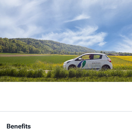
Benefits