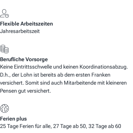
Flexible Arbeitszeiten
Jahresarbeitszeit
Berufliche Vorsorge
Keine Eintrittsschwelle und keinen Koordinationsabzug.
D.h., der Lohn ist bereits ab dem ersten Franken
versichert. Somit sind auch Mitarbeitende mit kleineren
Pensen gut versichert.
Ferien plus
25 Tage Ferien für alle, 27 Tage ab 50, 32 Tage ab 60