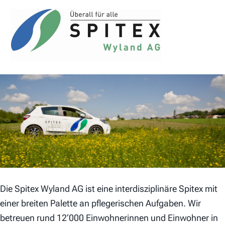
Die Spitex Wyland AG ist eine interdisziplinäre Spitex mit
einer breiten Palette an pflegerischen Aufgaben. Wir
betreuen rund 12‘000 Einwohnerinnen und Einwohner in