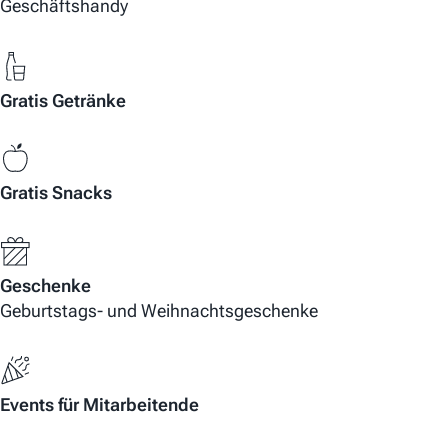
Geschäftshandy
Gratis Getränke
Gratis Snacks
Geschenke
Geburtstags- und Weihnachtsgeschenke
Events für Mitarbeitende