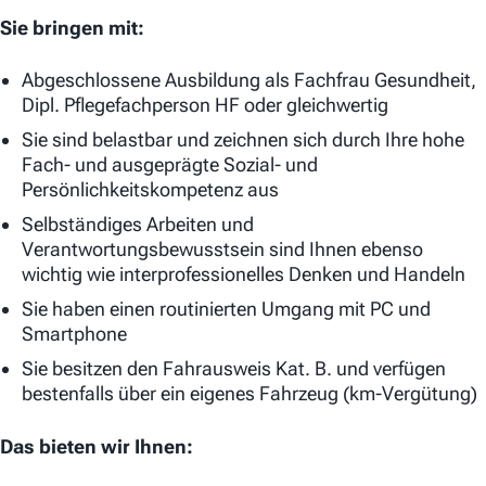
Sie bringen mit:
Abgeschlossene Ausbildung als Fachfrau Gesundheit,
Dipl. Pflegefachperson HF oder gleichwertig
Sie sind belastbar und zeichnen sich durch Ihre hohe
Fach- und ausgeprägte Sozial- und
Persönlichkeitskompetenz aus
Selbständiges Arbeiten und
Verantwortungsbewusstsein sind Ihnen ebenso
wichtig wie interprofessionelles Denken und Handeln
Sie haben einen routinierten Umgang mit PC und
Smartphone
Sie besitzen den Fahrausweis Kat. B. und verfügen
bestenfalls über ein eigenes Fahrzeug (km-Vergütung)
Das bieten wir Ihnen: