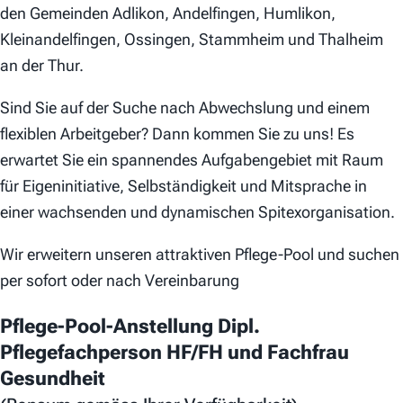
den Gemeinden Adlikon, Andelfingen, Humlikon,
Kleinandelfingen, Ossingen, Stammheim und Thalheim
an der Thur.
Sind Sie auf der Suche nach Abwechslung und einem
flexiblen Arbeitgeber? Dann kommen Sie zu uns! Es
erwartet Sie ein spannendes Aufgabengebiet mit Raum
für Eigeninitiative, Selbständigkeit und Mitsprache in
einer wachsenden und dynamischen Spitexorganisation.
Wir erweitern unseren attraktiven Pflege-Pool und suchen
per sofort oder nach Vereinbarung
Pflege-Pool-Anstellung Dipl.
Pflegefachperson HF/FH und Fachfrau
Gesundheit