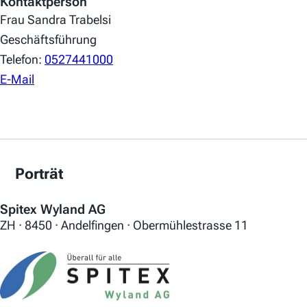
Kontaktperson
Frau Sandra Trabelsi
Geschäftsführung
Telefon:
0527441000
E-Mail
Porträt
Spitex Wyland AG
ZH · 8450 · Andelfingen · Obermühlestrasse 11