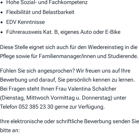
Hohe Sozial- und Fachkompetenz
Flexibilität und Belastbarkeit
EDV Kenntnisse
Führerausweis Kat. B, eigenes Auto oder E-Bike
Diese Stelle eignet sich auch für den Wiedereinstieg in die
Pflege sowie für Familienmanager/innen und Studierende.
Fühlen Sie sich angesprochen? Wir freuen uns auf Ihre
Bewerbung und darauf, Sie persönlich kennen zu lernen.
Bei Fragen steht Ihnen Frau Valentina Schalcher
(Dienstag, Mittwoch Vormittag u. Donnerstag) unter
Telefon 052 385 23 30 gerne zur Verfügung.
Ihre elektronische oder schriftliche Bewerbung senden Sie
bitte an: