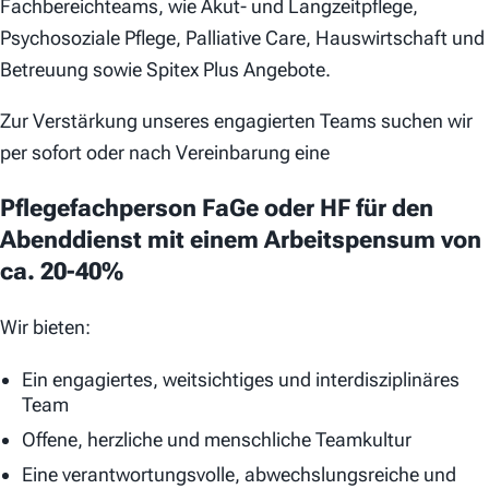
Fachbereichteams, wie Akut- und Langzeitpflege,
Psychosoziale Pflege, Palliative Care, Hauswirtschaft und
Betreuung sowie Spitex Plus Angebote.
Zur Verstärkung unseres engagierten Teams suchen wir
per sofort oder nach Vereinbarung eine
Pflegefachperson FaGe oder HF für den
Abenddienst mit einem Arbeitspensum von
ca. 20-40%
Wir bieten:
Ein engagiertes, weitsichtiges und interdisziplinäres
Team
Offene, herzliche und menschliche Teamkultur
Eine verantwortungsvolle, abwechslungsreiche und