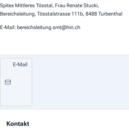
Spitex Mittleres Tösstal, Frau Renate Stucki,
Bereichsleitung, Tösstalstrasse 111b, 8488 Turbenthal
E-Mail: bereichsleitung.smt@hin.ch
E-Mail
Kontakt