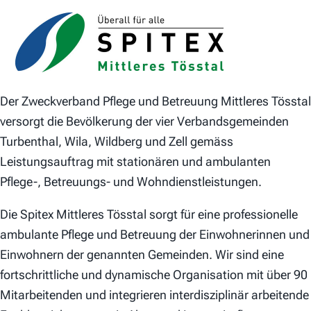
Der Zweckverband Pflege und Betreuung Mittleres Tösstal
versorgt die Bevölkerung der vier Verbandsgemeinden
Turbenthal, Wila, Wildberg und Zell gemäss
Leistungsauftrag mit stationären und ambulanten
Pflege-, Betreuungs- und Wohndienstleistungen.
Die Spitex Mittleres Tösstal sorgt für eine professionelle
ambulante Pflege und Betreuung der Einwohnerinnen und
Einwohnern der genannten Gemeinden. Wir sind eine
fortschrittliche und dynamische Organisation mit über 90
Mitarbeitenden und integrieren interdisziplinär arbeitende