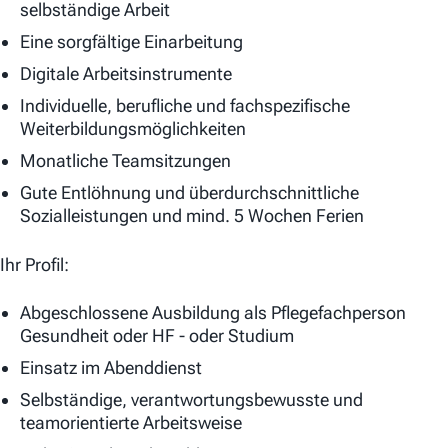
selbständige Arbeit
Eine sorgfältige Einarbeitung
Digitale Arbeitsinstrumente
Individuelle, berufliche und fachspezifische
Weiterbildungsmöglichkeiten
Monatliche Teamsitzungen
Gute Entlöhnung und überdurchschnittliche
Sozialleistungen und mind. 5 Wochen Ferien
Ihr Profil:
Abgeschlossene Ausbildung als Pflegefachperson
Gesundheit oder HF - oder Studium
Einsatz im Abenddienst
Selbständige, verantwortungsbewusste und
teamorientierte Arbeitsweise