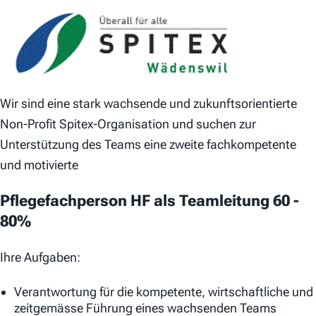
Wir sind eine stark wachsende und zukunftsorientierte
Non-Profit Spitex-Organisation und suchen zur
Unterstützung des Teams eine zweite fachkompetente
und motivierte
Pflegefachperson HF als Teamleitung 60 -
80%
Ihre Aufgaben:
Verantwortung für die kompetente, wirtschaftliche und
zeitgemässe Führung eines wachsenden Teams