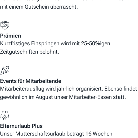
mit einem Gutschein überrascht.
Prämien
Kurzfristiges Einspringen wird mit 25-50%igen
Zeitgutschriften belohnt.
Events für Mitarbeitende
Mitarbeiterausflug wird jährlich organisiert. Ebenso findet
gewöhnlich im August unser Mitarbeiter-Essen statt.
Elternurlaub Plus
Unser Mutterschaftsurlaub beträgt 16 Wochen