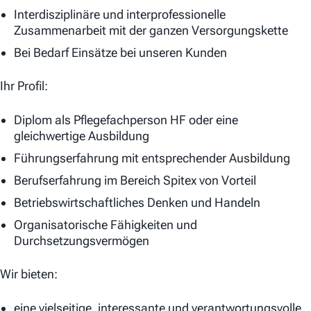
Interdisziplinäre und interprofessionelle
Zusammenarbeit mit der ganzen Versorgungskette
Bei Bedarf Einsätze bei unseren Kunden
Ihr Profil:
Diplom als Pflegefachperson HF oder eine
gleichwertige Ausbildung
Führungserfahrung mit entsprechender Ausbildung
Berufserfahrung im Bereich Spitex von Vorteil
Betriebswirtschaftliches Denken und Handeln
Organisatorische Fähigkeiten und
Durchsetzungsvermögen
Wir bieten:
eine vielseitige, interessante und verantwortungsvolle