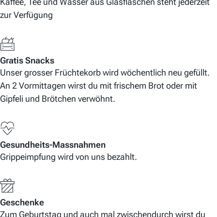
Kaffee, Tee und Wasser aus Glasflaschen steht jederzeit
zur Verfügung
Gratis Snacks
Unser grosser Früchtekorb wird wöchentlich neu gefüllt.
An 2 Vormittagen wirst du mit frischem Brot oder mit
Gipfeli und Brötchen verwöhnt.
Gesundheits-Massnahmen
Grippeimpfung wird von uns bezahlt.
Geschenke
Zum Geburtstag und auch mal zwischendurch wirst du