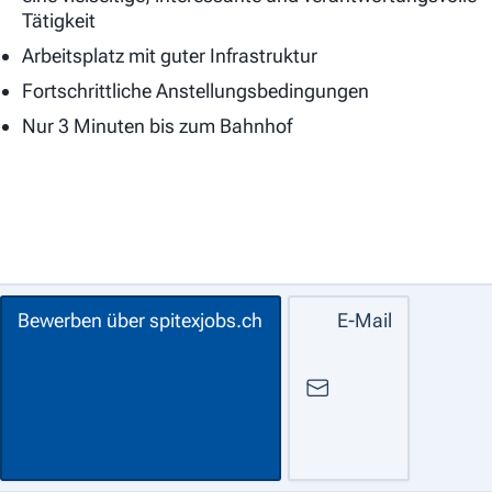
Tätigkeit
Arbeitsplatz mit guter Infrastruktur
Fortschrittliche Anstellungsbedingungen
Nur 3 Minuten bis zum Bahnhof
Bewerben über spitexjobs.ch
E-Mail