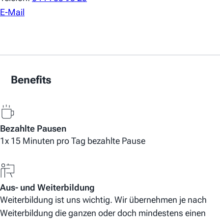
E-Mail
Benefits
Bezahlte Pausen
1x 15 Minuten pro Tag bezahlte Pause
Aus- und Weiterbildung
Weiterbildung ist uns wichtig. Wir übernehmen je nach
Weiterbildung die ganzen oder doch mindestens einen