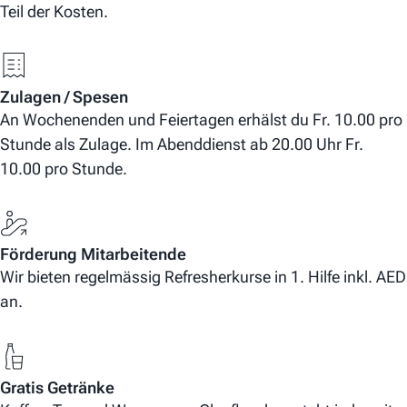
Teil der Kosten.
Zulagen / Spesen
An Wochenenden und Feiertagen erhälst du Fr. 10.00 pro
Stunde als Zulage. Im Abenddienst ab 20.00 Uhr Fr.
10.00 pro Stunde.
Förderung Mitarbeitende
Wir bieten regelmässig Refresherkurse in 1. Hilfe inkl. AED
an.
Gratis Getränke