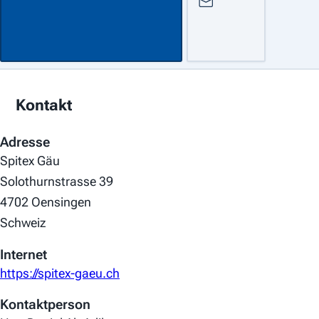
Kontakt
Adresse
Spitex Gäu
Solothurnstrasse 39
4702 Oensingen
Schweiz
Internet
https://spitex-gaeu.ch
Kontaktperson