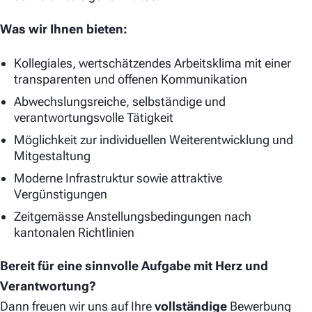
Was wir Ihnen bieten:
Kollegiales, wertschätzendes Arbeitsklima mit einer
transparenten und offenen Kommunikation
Abwechslungsreiche, selbständige und
verantwortungsvolle Tätigkeit
Möglichkeit zur individuellen Weiterentwicklung und
Mitgestaltung
Moderne Infrastruktur sowie attraktive
Vergünstigungen
Zeitgemässe Anstellungsbedingungen nach
kantonalen Richtlinien
Bereit für eine sinnvolle Aufgabe mit Herz und
Verantwortung?
Dann freuen wir uns auf Ihre
vollständige
Bewerbung