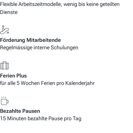
Flexible Arbeitszeitmodelle, wenig bis keine geteilten
Dienste
Förderung Mitarbeitende
Regelmässige interne Schulungen
Ferien Plus
für alle 5 Wochen Ferien pro Kalenderjahr
Bezahlte Pausen
15 Minuten bezahlte Pause pro Tag