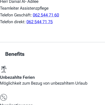
Herr Danial Al- Adilee
Teamleiter Assistenzpflege
Telefon Geschäft:
062 544 71 60
Telefon direkt:
062 544 71 75
Benefits
Unbezahlte Ferien
Möglichkeit zum Bezug von unbezahltem Urlaub