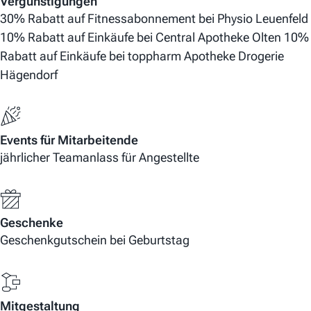
Vergünstigungen
30% Rabatt auf Fitnessabonnement bei Physio Leuenfeld
10% Rabatt auf Einkäufe bei Central Apotheke Olten 10%
Rabatt auf Einkäufe bei toppharm Apotheke Drogerie
Hägendorf
Events für Mitarbeitende
jährlicher Teamanlass für Angestellte
Geschenke
Geschenkgutschein bei Geburtstag
Mitgestaltung