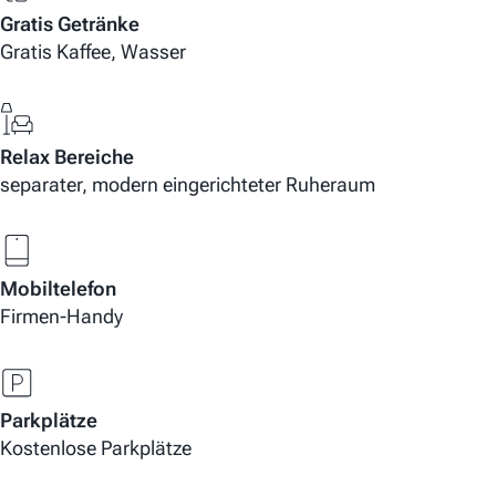
Gratis Getränke
Gratis Kaffee, Wasser
Relax Bereiche
separater, modern eingerichteter Ruheraum
Mobiltelefon
Firmen-Handy
Parkplätze
Kostenlose Parkplätze