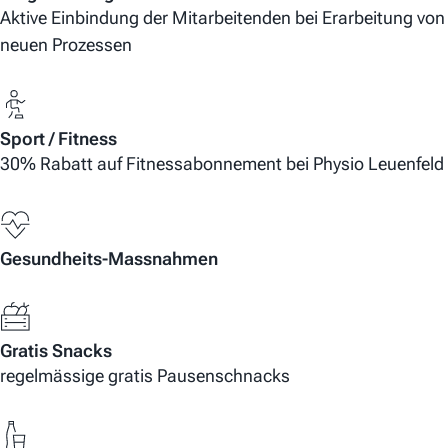
Aktive Einbindung der Mitarbeitenden bei Erarbeitung von
neuen Prozessen
Sport / Fitness
30% Rabatt auf Fitnessabonnement bei Physio Leuenfeld
Gesundheits-Massnahmen
Gratis Snacks
regelmässige gratis Pausenschnacks