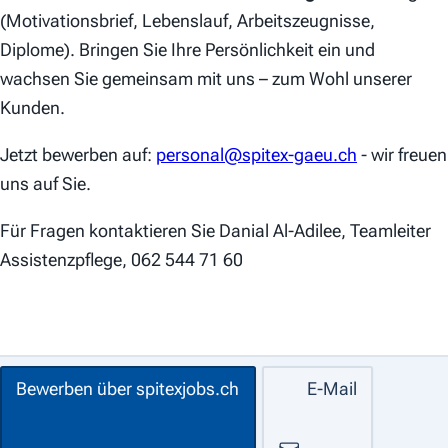
(Motivationsbrief, Lebenslauf, Arbeitszeugnisse,
Diplome). Bringen Sie Ihre Persönlichkeit ein und
wachsen Sie gemeinsam mit uns – zum Wohl unserer
Kunden.
Jetzt bewerben auf:
personal@spitex-gaeu.ch
- wir freuen
uns auf Sie.
Für Fragen kontaktieren Sie Danial Al-Adilee, Teamleiter
Assistenzpflege, 062 544 71 60
Bewerben über spitexjobs.ch
E-Mail