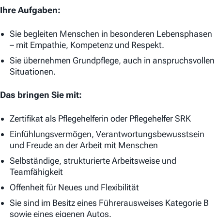
Ihre Aufgaben:
Sie begleiten Menschen in besonderen Lebensphasen
– mit Empathie, Kompetenz und Respekt.
Sie übernehmen Grundpflege, auch in anspruchsvollen
Situationen.
Das bringen Sie mit:
Zertifikat als Pflegehelferin oder Pflegehelfer SRK
Einfühlungsvermögen, Verantwortungsbewusstsein
und Freude an der Arbeit mit Menschen
Selbständige, strukturierte Arbeitsweise und
Teamfähigkeit
Offenheit für Neues und Flexibilität
Sie sind im Besitz eines Führerausweises Kategorie B
sowie eines eigenen Autos.