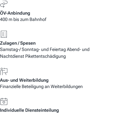
ÖV-Anbindung
400 m bis zum Bahnhof
Zulagen / Spesen
Samstag-/ Sonntag- und Feiertag Abend- und
Nachtdienst Pikettentschädigung
Aus- und Weiterbildung
Finanzielle Beteiligung an Weiterbildungen
Individuelle Diensteinteilung