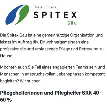
Die Spitex Gäu ist eine gemeinnützige Organisation und
leistet im Auftrag div. Einwohnergemeinden eine
professionelle und umfassende Pflege und Betreuung zu
Hause.
Möchten auch Sie Teil eines engagierten Teams sein und
Menschen in anspruchsvollen Lebensphasen kompetent
begleiten? Wir suchen
Pflegehelferinnen und Pfleghelfer SRK 40 -
60 %