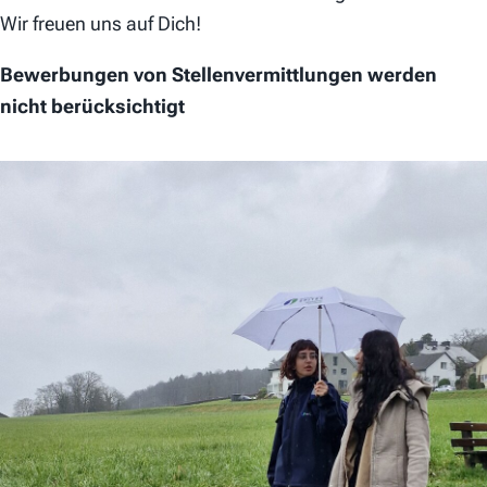
Wir freuen uns auf Dich!
Bewerbungen von Stellenvermittlungen werden
nicht berücksichtigt