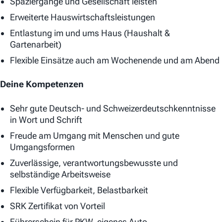
Spaziergänge und Gesellschaft leisten
Erweiterte Hauswirtschaftsleistungen
Entlastung im und ums Haus (Haushalt &
Gartenarbeit)
Flexible Einsätze auch am Wochenende und am Abend
Deine Kompetenzen
Sehr gute Deutsch- und Schweizerdeutschkenntnisse
in Wort und Schrift
Freude am Umgang mit Menschen und gute
Umgangsformen
Zuverlässige, verantwortungsbewusste und
selbständige Arbeitsweise
Flexible Verfügbarkeit, Belastbarkeit
SRK Zertifikat von Vorteil
Führerschein für PKW, eigenes Auto