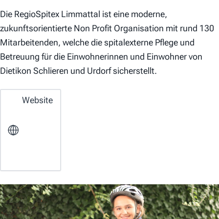
Die RegioSpitex Limmattal ist eine moderne,
zukunftsorientierte Non Profit Organisation mit rund 130
Mitarbeitenden, welche die spitalexterne Pflege und
Betreuung für die Einwohnerinnen und Einwohner von
Dietikon Schlieren und Urdorf sicherstellt.
Website