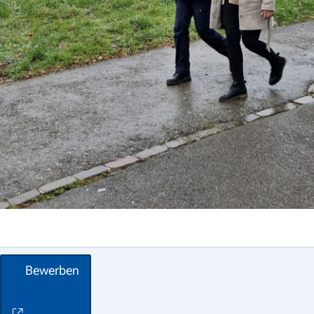
Bewerben