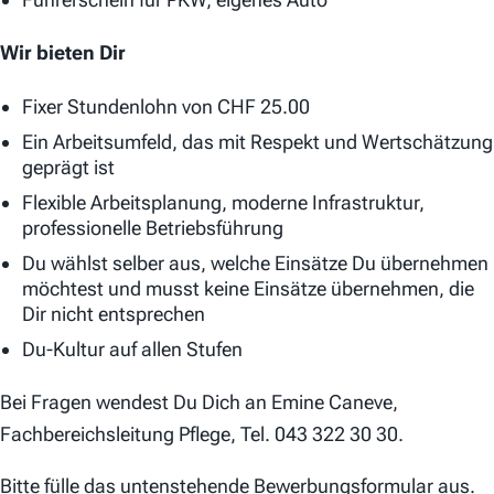
Wir bieten Dir
Fixer Stundenlohn von CHF 25.00
Ein Arbeitsumfeld, das mit Respekt und Wertschätzung
geprägt ist
Flexible Arbeitsplanung, moderne Infrastruktur,
professionelle Betriebsführung
Du wählst selber aus, welche Einsätze Du übernehmen
möchtest und musst keine Einsätze übernehmen, die
Dir nicht entsprechen
Du-Kultur auf allen Stufen
Bei Fragen wendest Du Dich an Emine Caneve,
Fachbereichsleitung Pflege, Tel. 043 322 30 30.
Bitte fülle das untenstehende Bewerbungsformular aus.