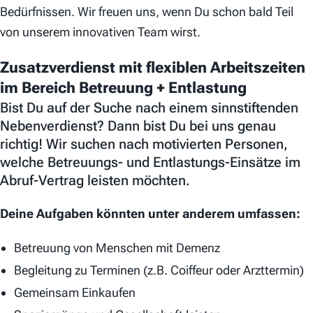
Bedürfnissen. Wir freuen uns, wenn Du schon bald Teil
von unserem innovativen Team wirst.
Zusatzverdienst mit flexiblen Arbeitszeiten
im Bereich Betreuung + Entlastung
Bist Du auf der Suche nach einem sinnstiftenden
Nebenverdienst? Dann bist Du bei uns genau
richtig! Wir suchen nach motivierten Personen,
welche Betreuungs- und Entlastungs-Einsätze im
Abruf-Vertrag leisten möchten.
Deine Aufgaben könnten unter anderem umfassen:
Betreuung von Menschen mit Demenz
Begleitung zu Terminen (z.B. Coiffeur oder Arzttermin)
Gemeinsam Einkaufen