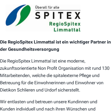
Die RegioSpitex Limmattal ist ein wichtiger Partner in
der Gesundheitsversorgung
Die RegioSpitex Limmattal ist eine moderne,
zukunftsorientierte Non Profit Organisation mit rund 130
Mitarbeitenden, welche die spitalexterne Pflege und
Betreuung für die Einwohnerinnen und Einwohner von
Dietikon Schlieren und Urdorf sicherstellt.
Wir entlasten und betreuen unsere Kundinnen und
Kunden individuell und nach ihren Wünschen und