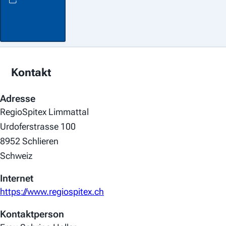
Kontakt
Adresse
RegioSpitex Limmattal
Urdoferstrasse 100
8952 Schlieren
Schweiz
Internet
https://www.regiospitex.ch
Kontaktperson