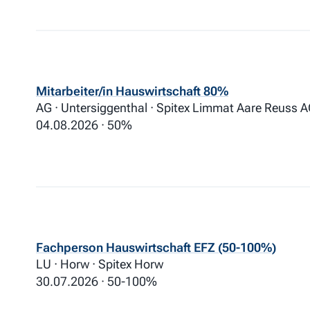
Mitarbeiter/in Hauswirtschaft 80%
AG · Untersiggenthal · Spitex Limmat Aare Reuss 
04.08.2026
50%
Fachperson Hauswirtschaft EFZ (50-100%)
LU · Horw · Spitex Horw
30.07.2026
50-100%