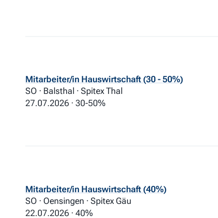
Mitarbeiter/in Hauswirtschaft (30 - 50%)
SO · Balsthal · Spitex Thal
27.07.2026
30-50%
Mitarbeiter/in Hauswirtschaft (40%)
SO · Oensingen · Spitex Gäu
22.07.2026
40%