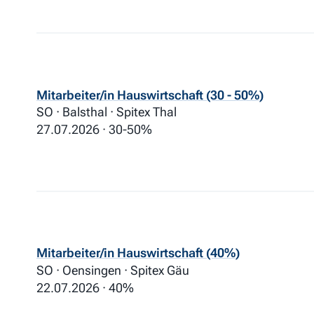
Mitarbeiter/in Hauswirtschaft (30 - 50%)
SO · Balsthal · Spitex Thal
27.07.2026
30-50%
Mitarbeiter/in Hauswirtschaft (40%)
SO · Oensingen · Spitex Gäu
22.07.2026
40%