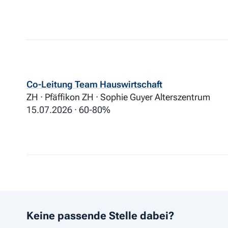
Co-Leitung Team Hauswirtschaft
ZH · Pfäffikon ZH · Sophie Guyer Alterszentrum
15.07.2026
60-80%
Keine passende Stelle dabei?