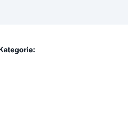
Kategorie: