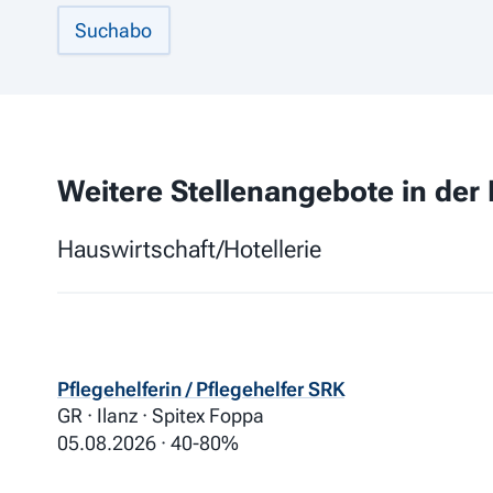
Suchabo
Weitere Stellenangebote in der 
Hauswirtschaft/Hotellerie
Pflegehelferin / Pflegehelfer SRK
GR · Ilanz · Spitex Foppa
05.08.2026
40-80%