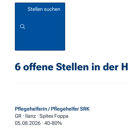
Stellen suchen
6 offene Stellen in der H
Pflegehelferin / Pflegehelfer SRK
GR · Ilanz · Spitex Foppa
05.08.2026
40-80%