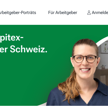
rbeitgeber-Porträts
Für Arbeitgeber
Anmeld
pitex-
er Schweiz.