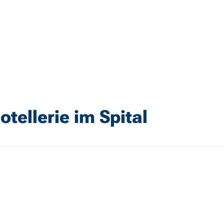
otellerie im Spital