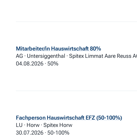
Mitarbeiter/in Hauswirtschaft 80%
AG · Untersiggenthal · Spitex Limmat Aare Reuss 
04.08.2026
50%
Fachperson Hauswirtschaft EFZ (50-100%)
LU · Horw · Spitex Horw
30.07.2026
50-100%