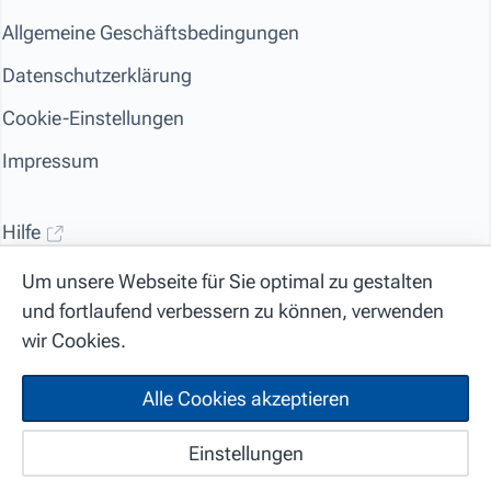
Allgemeine Geschäftsbedingungen
Datenschutzerklärung
Cookie-Einstellungen
Impressum
Hilfe
Kontakt
Um unsere Webseite für Sie optimal zu gestalten
und fortlaufend verbessern zu können, verwenden
wir Cookies.
Alle Cookies akzeptieren
Mehr
© 2026 webways AG
Einstellungen
Home
Jobs
Anmelden