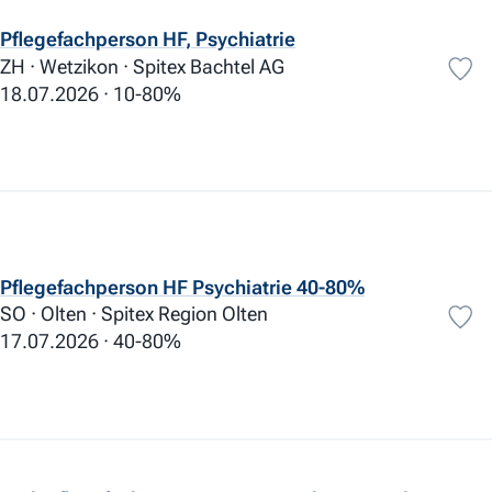
Pflegefachperson HF, Psychiatrie
ZH · Wetzikon · Spitex Bachtel AG
18.07.2026
10-80%
Pflegefachperson HF Psychiatrie 40-80%
SO · Olten · Spitex Region Olten
17.07.2026
40-80%