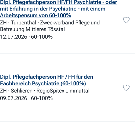
Dipl. Pflegefachperson HF/FH Psychiatrie - oder
mit Erfahrung in der Psychiatrie - mit einem
Arbeitspensum von 60-100%
ZH · Turbenthal · Zweckverband Pflege und
Betreuung Mittleres Tösstal
12.07.2026
60-100%
Dipl. Pflegefachperson HF / FH für den
Fachbereich Psychiatrie (60-100%)
ZH · Schlieren · RegioSpitex Limmattal
09.07.2026
60-100%