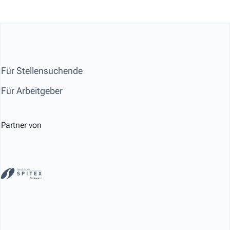
Für Stellensuchende
Für Arbeitgeber
Partner von